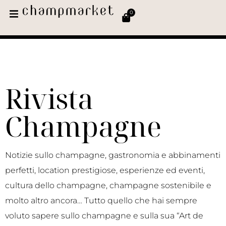
0
Rivista
Champagne
Notizie sullo champagne, gastronomia e abbinamenti
perfetti, location prestigiose, esperienze ed eventi,
cultura dello champagne, champagne sostenibile e
molto altro ancora… Tutto quello che hai sempre
voluto sapere sullo champagne e sulla sua “Art de