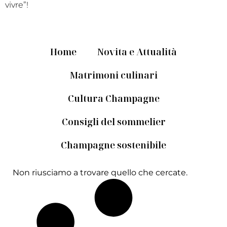
vivre”!
Home
Novita e Attualità
Matrimoni culinari
Cultura Champagne
Consigli del sommelier
Champagne sostenibile
Non riusciamo a trovare quello che cercate.