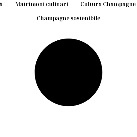
tà
Matrimoni culinari
Cultura Champagne
Champagne sostenibile