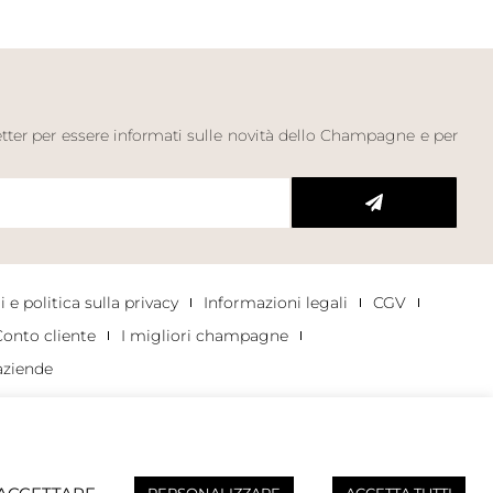
letter per essere informati sulle novità dello Champagne e per
 e politica sulla privacy
Informazioni legali
CGV
onto cliente
I migliori champagne
aziende