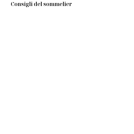
Consigli del sommelier