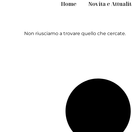
Home
Novita e Attuali
Non riusciamo a trovare quello che cercate.