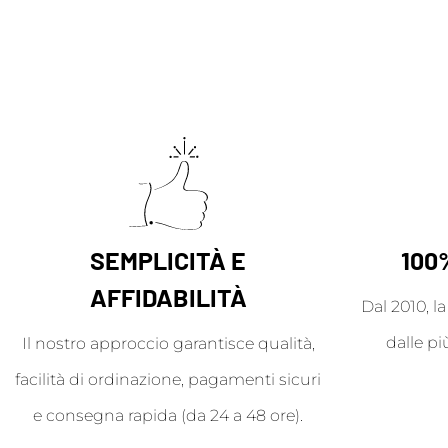
SEMPLICITÀ E
100
AFFIDABILITÀ
Dal 2010, l
dalle pi
Il nostro approccio garantisce qualità,
facilità di ordinazione, pagamenti sicuri
e consegna rapida (da 24 a 48 ore).