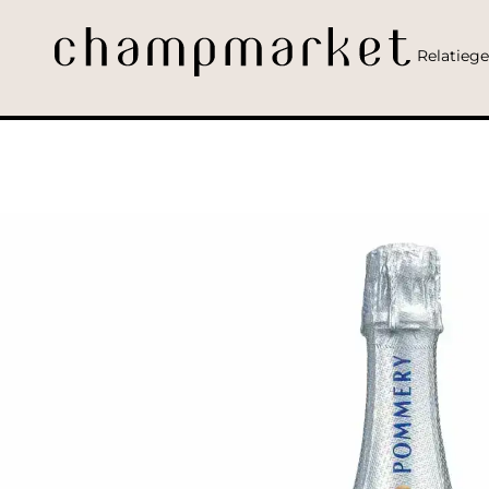
Relatieg