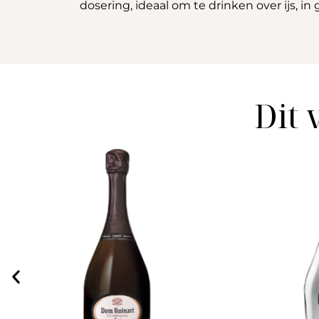
dosering, ideaal om te drinken over ijs, in 
Dit 