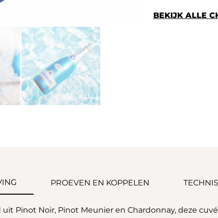
BEKIJK ALLE
VING
PROEVEN EN KOPPELEN
TECHNIS
uit Pinot Noir, Pinot Meunier en Chardonnay, deze cuv