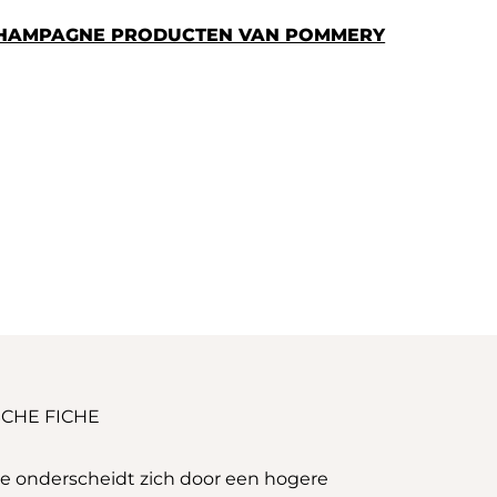
 CHAMPAGNE PRODUCTEN VAN POMMERY
CHE FICHE
ée onderscheidt zich door een hogere