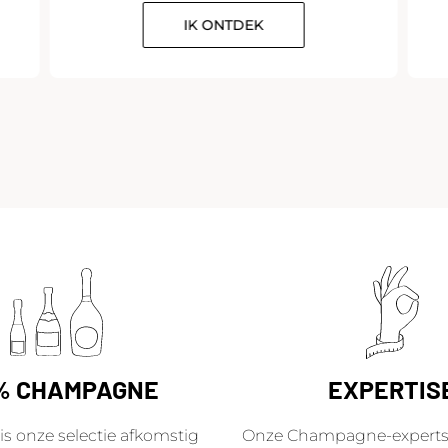
IK ONTDEK
% CHAMPAGNE
EXPERTIS
is onze selectie afkomstig
Onze Champagne-experts 