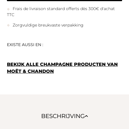
Frais de livraison standard offerts dès 300€ d'achat
TTC
Zorgvuldige breukvaste verpakking
EXISTE AUSSI EN :
BEKIJK ALLE CHAMPAGNE PRODUCTEN VAN
MOËT & CHANDON
BESCHRIJVING