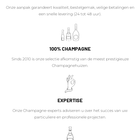
Onze aanpak garandeert kwaliteit, bestelgemak, veilige betalingen en
een snelle levering (24 tot 48 uur).
100% CHAMPAGNE
Sinds 2010 is onze selectie afkomstig van de meest prestigieuze
Champagnehuizen.
EXPERTISE
Onze Champagne-experts adviseren u over het succes van uw
particuliere en professionele projecten.