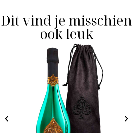
Dit vind je misschien
ook leuk