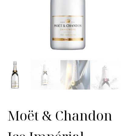
Moët & Chandon