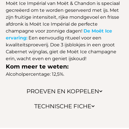
Moët Ice Impérial van Moët & Chandon is speciaal
gecreëerd om te worden geserveerd met ijs. Met
zijn fruitige intensiteit, rijke mondgevoel en frisse
afdronk is Moët Ice Impérial de perfecte
champagne voor zonnige dagen!
De Moët Ice
ervaring:
Een eenvoudig ritueel voor een
kwaliteitsproeverij. Doe 3 ijsblokjes in een groot
Cabernet wijnglas, giet de Moët Ice champagne
erin, wacht even en geniet ijskoud!
Kom meer te weten:
Alcoholpercentage: 12,5%.
PROEVEN EN KOPPELEN
TECHNISCHE FICHE