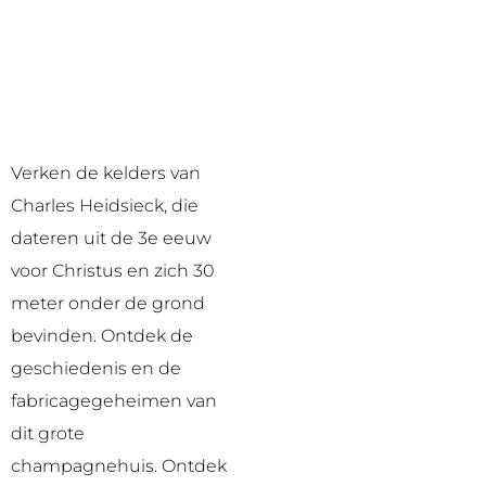
Verken de kelders van
Charles Heidsieck, die
dateren uit de 3e eeuw
voor Christus en zich 30
meter onder de grond
bevinden. Ontdek de
geschiedenis en de
fabricagegeheimen van
dit grote
champagnehuis. Ontdek