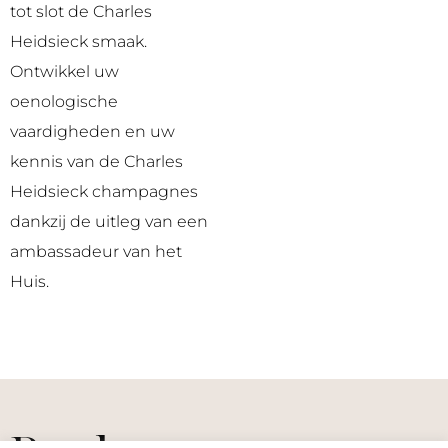
tot slot de Charles
Heidsieck smaak.
Ontwikkel uw
oenologische
vaardigheden en uw
kennis van de Charles
Heidsieck champagnes
dankzij de uitleg van een
ambassadeur van het
Huis.