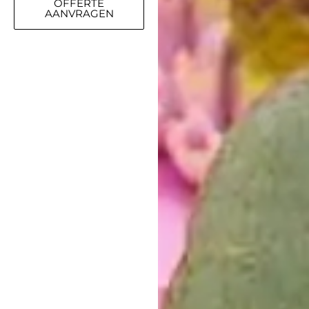
OFFERTE
AANVRAGEN