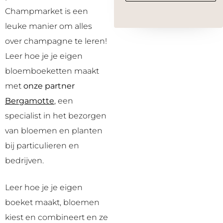
Champmarket is een
leuke manier om alles
over champagne te leren!
Leer hoe je je eigen
bloemboeketten maakt
met
onze partner
Bergamotte
, een
specialist in het bezorgen
van bloemen en planten
bij particulieren en
bedrijven.
Leer hoe je je eigen
boeket maakt, bloemen
kiest en combineert en ze