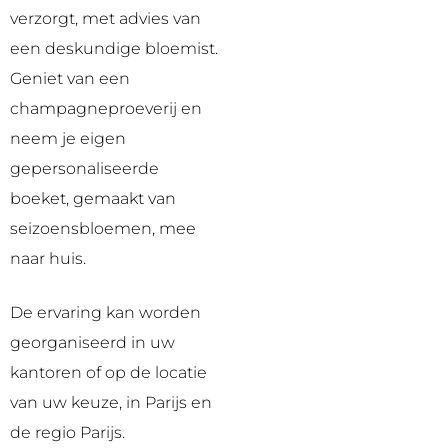
verzorgt, met advies van
een deskundige bloemist.
Geniet van een
champagneproeverij en
neem je eigen
gepersonaliseerde
boeket, gemaakt van
seizoensbloemen, mee
naar huis.
De ervaring kan worden
georganiseerd in uw
kantoren of op de locatie
van uw keuze, in Parijs en
de regio Parijs.