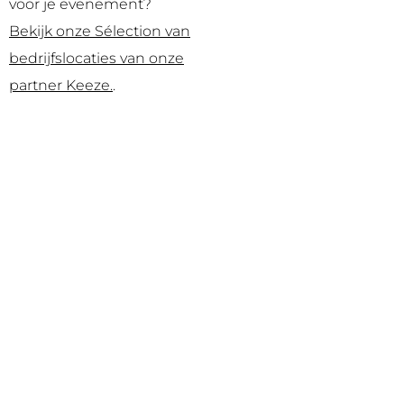
voor je evenement?
Bekijk onze Sélection van
bedrijfslocaties van onze
partner Keeze.
.