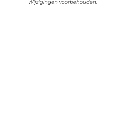
Wijzigingen voorbehouden.