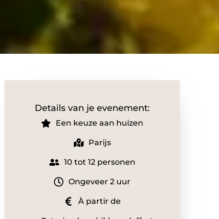
Details van je evenement:
Een keuze aan huizen
Parijs
10 tot 12 personen
Ongeveer 2 uur
À partir de