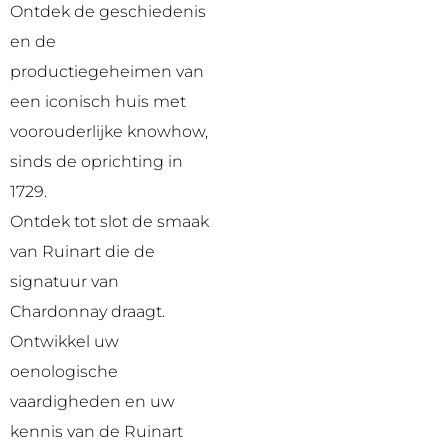
Ontdek de geschiedenis
en de
productiegeheimen van
een iconisch huis met
voorouderlijke knowhow,
sinds de oprichting in
1729.
Ontdek tot slot de smaak
van Ruinart die de
signatuur van
Chardonnay draagt.
Ontwikkel uw
oenologische
vaardigheden en uw
kennis van de Ruinart