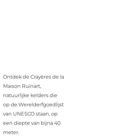
Ontdek de Crayères de la
Maison Ruinart,
natuurlijke kelders die
op de Werelderfgoedlijst
van UNESCO staan, op
een diepte van bijna 40
meter.