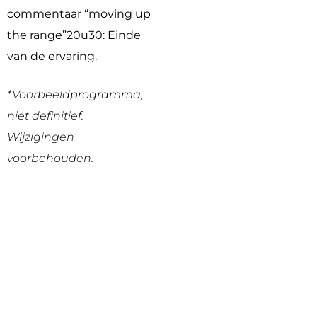
commentaar “moving up
the range”
20u30: Einde
van de ervaring.
*Voorbeeldprogramma,
niet definitief.
Wijzigingen
voorbehouden.