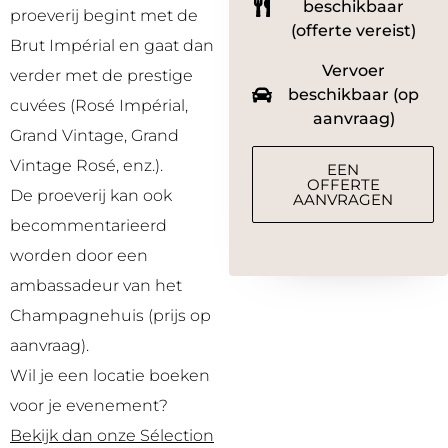
beschikbaar
proeverij begint met de
(offerte vereist)
Brut Impérial en gaat dan
Vervoer
verder met de prestige
beschikbaar (op
cuvées (Rosé Impérial,
aanvraag)
Grand Vintage, Grand
Vintage Rosé, enz.).
EEN
OFFERTE
De proeverij kan ook
AANVRAGEN
becommentarieerd
worden door een
ambassadeur van het
Champagnehuis (prijs op
aanvraag).
Wil je een locatie boeken
voor je evenement?
Bekijk dan onze Sélection