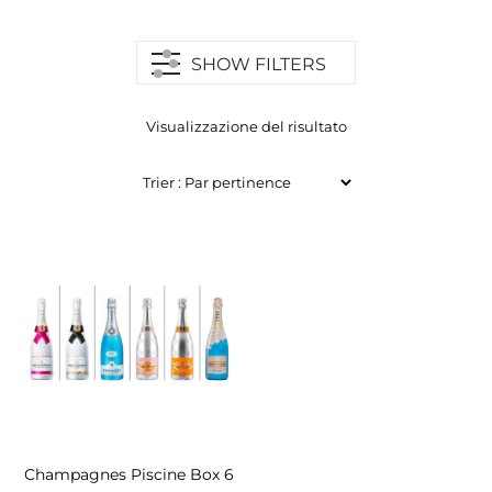
SHOW FILTERS
Visualizzazione del risultato
Champagnes Piscine Box 6