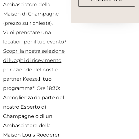
Ambasciatore della
Maison di Champagne
(prezzo su richiesta).
Vuoi prenotare una
location per il tuo evento?
Scopri la nostra selezione
di luoghi di ricevimento
per aziende del nostro
partner Keeze.
Il tuo
programma*
: Ore
18:30:
Accoglienza da parte del
nostro Esperto di
Champagne o di un
Ambasciatore della
Maison Louis Roederer