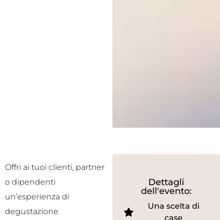
Offri ai tuoi clienti, partner
Dettagli
o dipendenti
dell'evento:
un’esperienza di
Una scelta di
degustazione
case