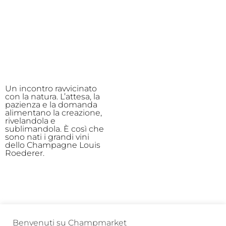
Un incontro ravvicinato
con la natura. L’attesa, la
pazienza e la domanda
alimentano la creazione,
rivelandola e
sublimandola. È così che
sono nati i grandi vini
dello Champagne Louis
Roederer.
Benvenuti su Champmarket