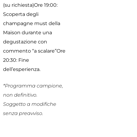
(su richiesta)
Ore 19:00:
Scoperta degli
champagne must della
Maison durante una
degustazione con
commento “a scalare”
Ore
20:30: Fine
dell’esperienza.
*Programma campione,
non definitivo.
Soggetto a modifiche
senza preavviso.