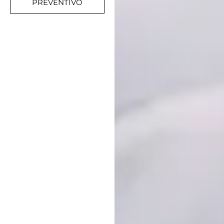
PREVENTIVO