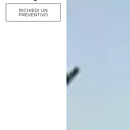
RICHIEDI UN
PREVENTIVO