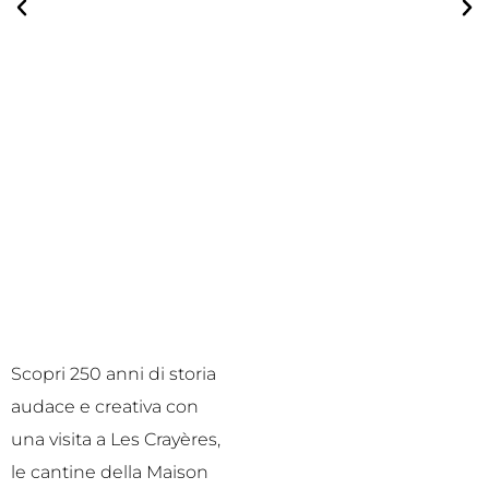
Scopri 250 anni di storia
audace e creativa con
una visita a Les Crayères,
le cantine della Maison