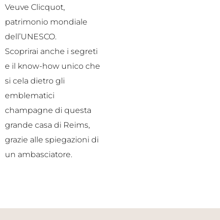
Veuve Clicquot,
patrimonio mondiale
dell’UNESCO.
Scoprirai anche i segreti
e il know-how unico che
si cela dietro gli
emblematici
champagne di questa
grande casa di Reims,
grazie alle spiegazioni di
un ambasciatore.