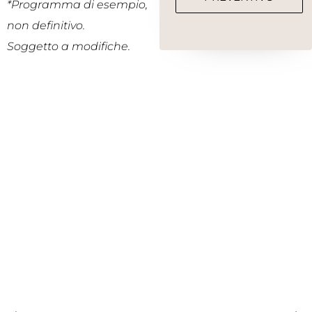
*Programma di esempio,
non definitivo.
Soggetto a modifiche.