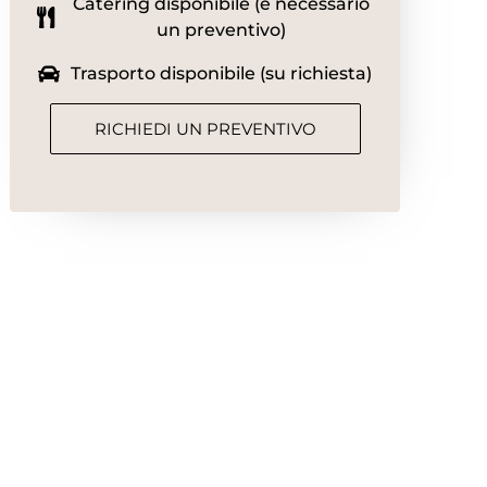
Catering disponibile (è necessario
un preventivo)
Trasporto disponibile (su richiesta)
RICHIEDI UN PREVENTIVO