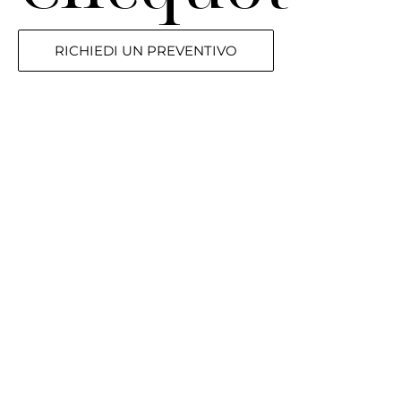
RICHIEDI UN PREVENTIVO