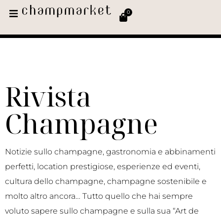
0
Rivista
Champagne
Notizie sullo champagne, gastronomia e abbinamenti
perfetti, location prestigiose, esperienze ed eventi,
cultura dello champagne, champagne sostenibile e
molto altro ancora… Tutto quello che hai sempre
voluto sapere sullo champagne e sulla sua “Art de