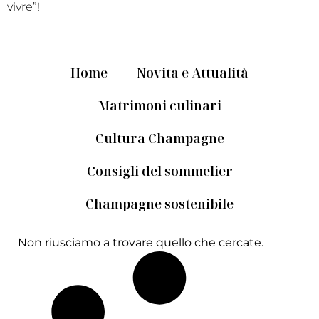
vivre”!
Home
Novita e Attualità
Matrimoni culinari
Cultura Champagne
Consigli del sommelier
Champagne sostenibile
Non riusciamo a trovare quello che cercate.