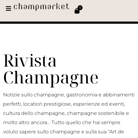
0
Rivista
Champagne
Notizie sullo champagne, gastronomia e abbinamenti
perfetti, location prestigiose, esperienze ed eventi,
cultura dello champagne, champagne sostenibile e
molto altro ancora… Tutto quello che hai sempre
voluto sapere sullo champagne e sulla sua “Art de