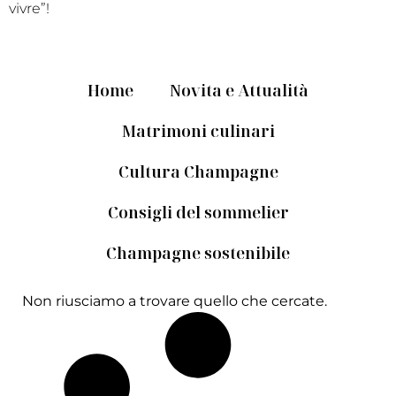
vivre”!
Home
Novita e Attualità
Matrimoni culinari
Cultura Champagne
Consigli del sommelier
Champagne sostenibile
Non riusciamo a trovare quello che cercate.