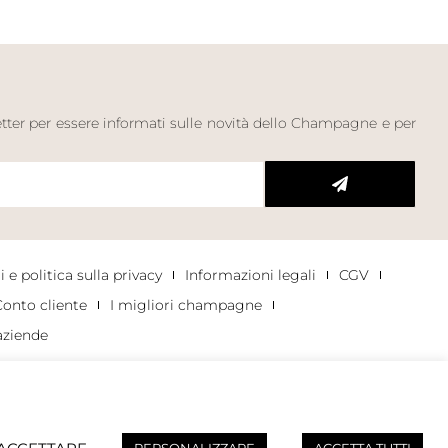
letter per essere informati sulle novità dello Champagne e per
 e politica sulla privacy
Informazioni legali
CGV
onto cliente
I migliori champagne
aziende