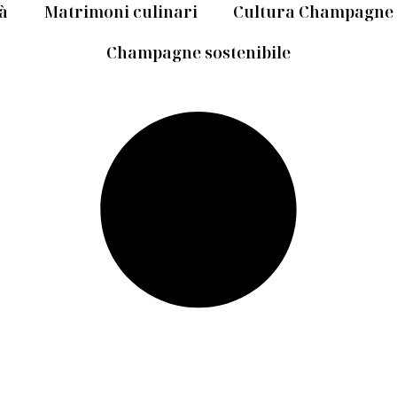
tà
Matrimoni culinari
Cultura Champagne
Champagne sostenibile