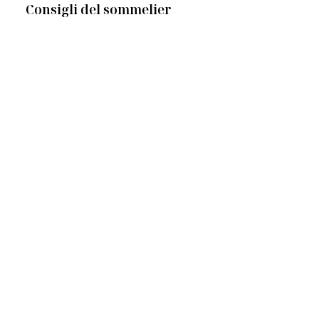
Consigli del sommelier