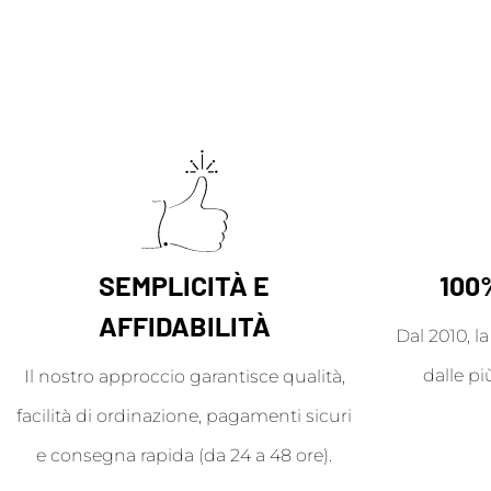
SEMPLICITÀ E
100
AFFIDABILITÀ
Dal 2010, l
dalle pi
Il nostro approccio garantisce qualità,
facilità di ordinazione, pagamenti sicuri
e consegna rapida (da 24 a 48 ore).