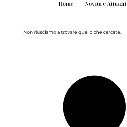
Home
Novita e Attuali
Non riusciamo a trovare quello che cercate.