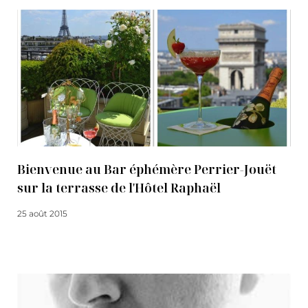
Bienvenue au Bar éphémère Perrier-Jouët
sur la terrasse de l'Hôtel Raphaël
25 août 2015
Lire la suite