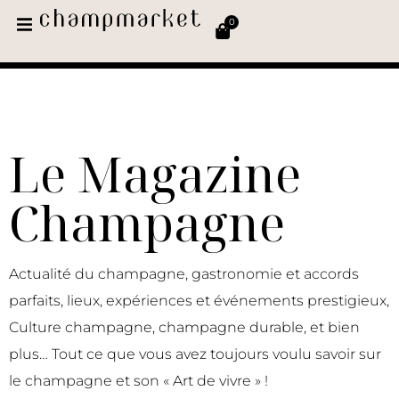
0
Le Magazine
Champagne
Actualité du champagne, gastronomie et accords
parfaits, lieux, expériences et événements prestigieux,
Culture champagne, champagne durable, et bien
plus… Tout ce que vous avez toujours voulu savoir sur
le champagne et son « Art de vivre » !