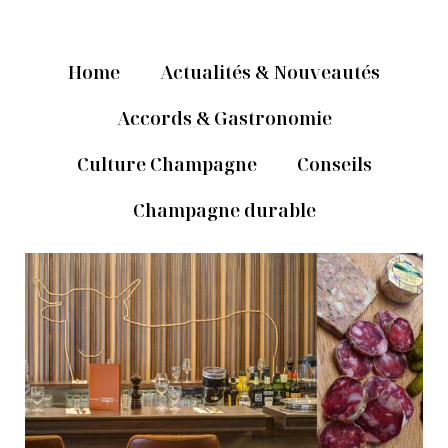
Home
Actualités & Nouveautés
Accords & Gastronomie
Culture Champagne
Conseils
Champagne durable