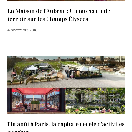
La Maison de l'Aubrac : Un morceau de
terroir sur les Champs Élysées
4 novembre 2016
Lire la suite
Fin août à Paris, la capitale recèle d'activités