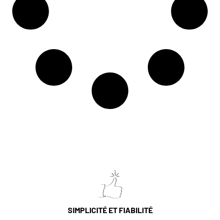
SIMPLICITÉ ET FIABILITÉ