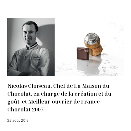
Lire la suite
Nicolas Cloiseau, Chef de La Maison du
Chocolat, en charge de la création et du
goût, et Meilleur ouvrier de France
Chocolat 2007
25 août 2015