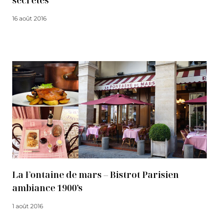
secrètes
16 août 2016
Lire la suite
La Fontaine de mars – Bistrot Parisien
ambiance 1900’s
1 août 2016