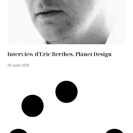
Interview d’Eric Berthes, Planet Design
20 août 2015
Lire la suite