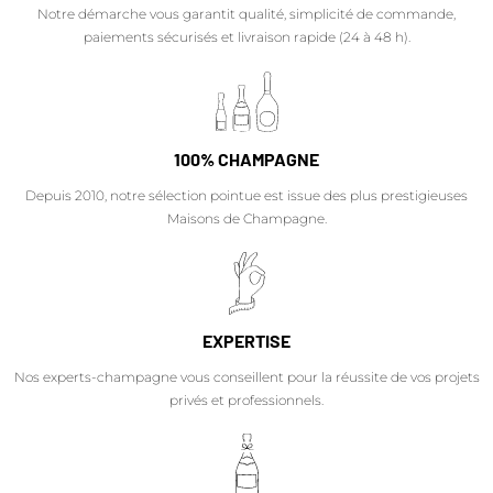
Notre démarche vous garantit qualité, simplicité de commande,
paiements sécurisés et livraison rapide (24 à 48 h).
100% CHAMPAGNE
Depuis 2010, notre sélection pointue est issue des plus prestigieuses
Maisons de Champagne.
EXPERTISE
Nos experts-champagne vous conseillent pour la réussite de vos projets
privés et professionnels.