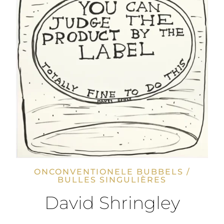
ONCONVENTIONELE BUBBELS /
BULLES SINGULIÈRES
David Shringley