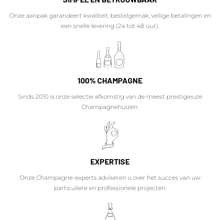
Onze aanpak garandeert kwaliteit, bestelgemak, veilige betalingen en
een snelle levering (24 tot 48 uur).
100% CHAMPAGNE
Sinds 2010 is onze selectie afkomstig van de meest prestigieuze
Champagnehuizen.
EXPERTISE
Onze Champagne-experts adviseren u over het succes van uw
particuliere en professionele projecten.