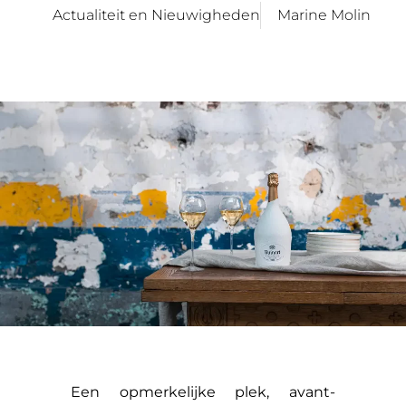
Actualiteit en Nieuwigheden
Marine Molin
Een opmerkelijke plek, avant-