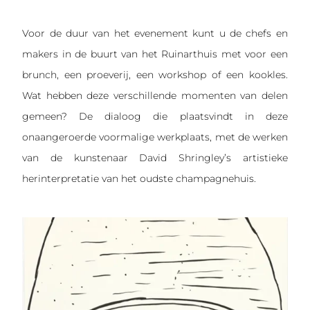
Voor de duur van het evenement kunt u de chefs en
makers in de buurt van het Ruinarthuis met voor een
brunch, een proeverij, een workshop of een kookles.
Wat hebben deze verschillende momenten van delen
gemeen? De dialoog die plaatsvindt in deze
onaangeroerde voormalige werkplaats, met de werken
van de kunstenaar David Shringley’s artistieke
herinterpretatie van het oudste champagnehuis.