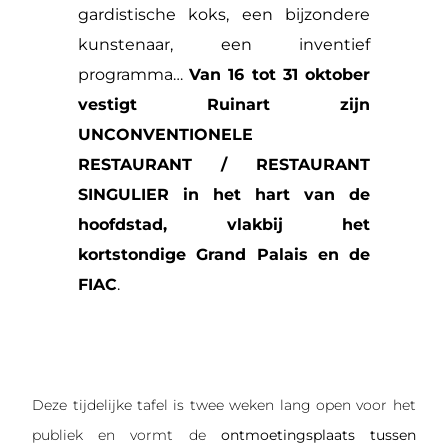
gardistische koks, een bijzondere
kunstenaar, een inventief
programma…
Van 16 tot 31 oktober
vestigt Ruinart zijn
UNCONVENTIONELE
RESTAURANT / RESTAURANT
SINGULIER in het hart van de
hoofdstad, vlakbij het
kortstondige Grand Palais en de
FIAC
.
Deze tijdelijke tafel is twee weken lang open voor het
publiek en vormt de
ontmoetingsplaats tussen