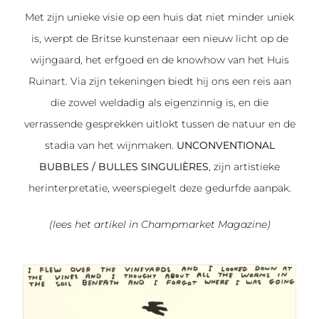
Met zijn unieke visie op een huis dat niet minder uniek
is, werpt de Britse kunstenaar een nieuw licht op de
wijngaard, het erfgoed en de knowhow van het Huis
Ruinart. Via zijn tekeningen biedt hij ons een reis aan
die zowel weldadig als eigenzinnig is, en die
verrassende gesprekken uitlokt tussen de natuur en de
stadia van het wijnmaken.
UNCONVENTIONAL
BUBBLES / BULLES SINGULIÈRES
, zijn artistieke
herinterpretatie, weerspiegelt deze gedurfde aanpak.
(lees het artikel in Champmarket Magazine)