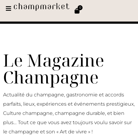
0
Le Magazine
Champagne
Actualité du champagne, gastronomie et accords
parfaits, lieux, expériences et événements prestigieux,
Culture champagne, champagne durable, et bien
plus… Tout ce que vous avez toujours voulu savoir sur
le champagne et son « Art de vivre » !