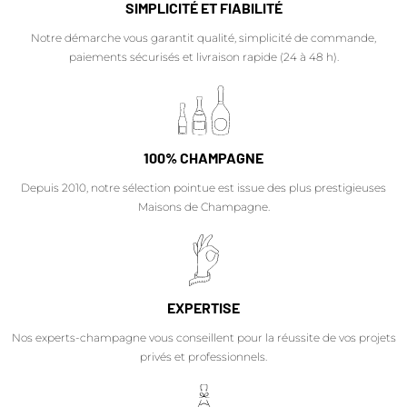
SIMPLICITÉ ET FIABILITÉ
Notre démarche vous garantit qualité, simplicité de commande,
paiements sécurisés et livraison rapide (24 à 48 h).
100% CHAMPAGNE
Depuis 2010, notre sélection pointue est issue des plus prestigieuses
Maisons de Champagne.
EXPERTISE
Nos experts-champagne vous conseillent pour la réussite de vos projets
privés et professionnels.