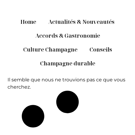
Home
Actualités & Nouveautés
Accords & Gastronomie
Culture Champagne
Conseils
Champagne durable
Il semble que nous ne trouvions pas ce que vous
cherchez.