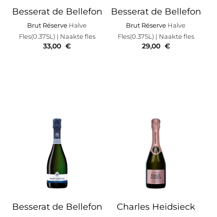
Besserat de Bellefon
Besserat de Bellefon
Brut Réserve
Halve
Brut Réserve
Halve
Fles(0.375L)
| Naakte fles
Fles(0.375L)
| Naakte fles
33,00
€
29,00
€
Besserat de Bellefon
Charles Heidsieck