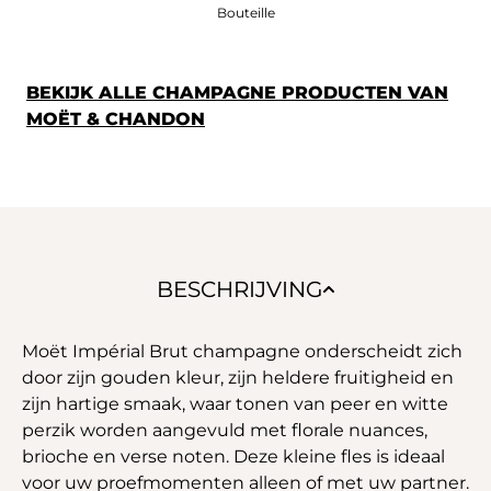
Bouteille
BEKIJK ALLE CHAMPAGNE PRODUCTEN VAN
MOËT & CHANDON
BESCHRIJVING
Moët Impérial Brut champagne onderscheidt zich
door zijn gouden kleur, zijn heldere fruitigheid en
zijn hartige smaak, waar tonen van peer en witte
perzik worden aangevuld met florale nuances,
brioche en verse noten. Deze kleine fles is ideaal
voor uw proefmomenten alleen of met uw partner.