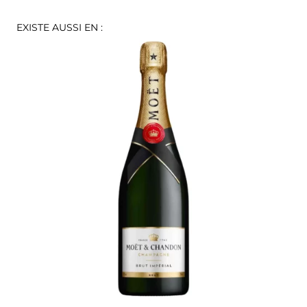
EXISTE AUSSI EN :