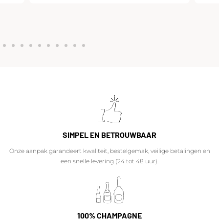
SIMPEL EN BETROUWBAAR
Onze aanpak garandeert kwaliteit, bestelgemak, veilige betalingen en
een snelle levering (24 tot 48 uur).
100% CHAMPAGNE