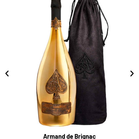
Armand de Brignac