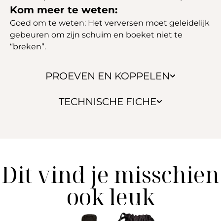
Kom meer te weten:
Goed om te weten: Het verversen moet geleidelijk
gebeuren om zijn schuim en boeket niet te
“breken”.
PROEVEN EN KOPPELEN
TECHNISCHE FICHE
Dit vind je misschien
ook leuk