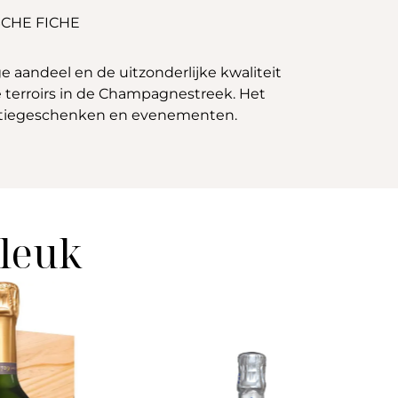
CHE FICHE
 aandeel en de uitzonderlijke kwaliteit
 terroirs in de Champagnestreek. Het
relatiegeschenken en evenementen.
 leuk