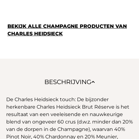
BEKIJK ALLE CHAMPAGNE PRODUCTEN VAN
CHARLES HEIDSIECK
BESCHRIJVING
De Charles Heidsieck touch: De bijzonder
herkenbare Charles Heidsieck Brut Réserve is het
resultaat van een veeleisende en nauwkeurige
blend van ongeveer 60 crus (d.w.z. minder dan 20%
van de dorpen in de Champagne), waarvan 40%
Pinot Noir, 40% Chardonnay en 20% Meunier,