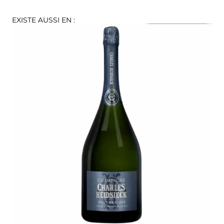
EXISTE AUSSI EN :