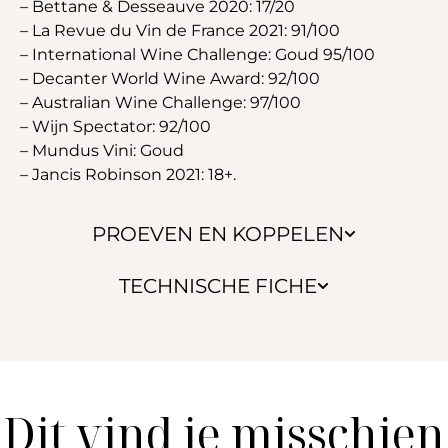
– Bettane & Desseauve 2020: 17/20
– La Revue du Vin de France 2021: 91/100
– International Wine Challenge: Goud 95/100
– Decanter World Wine Award: 92/100
– Australian Wine Challenge: 97/100
– Wijn Spectator: 92/100
– Mundus Vini: Goud
– Jancis Robinson 2021: 18+.
PROEVEN EN KOPPELEN
TECHNISCHE FICHE
Dit vind je misschien