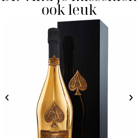
ook leuk