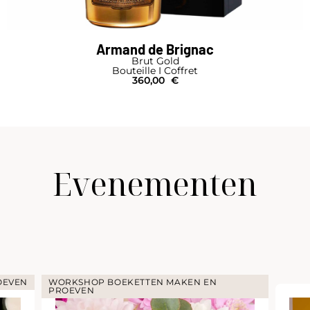
Armand de Brignac
Brut Gold
Bouteille I Coffret
360,00
€
Evenementen
OEVEN
WORKSHOP BOEKETTEN MAKEN EN
PROEVEN