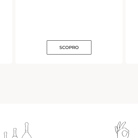
SCOPRO