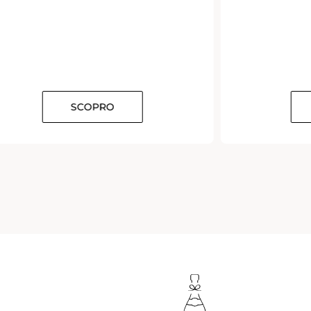
SCOPRO