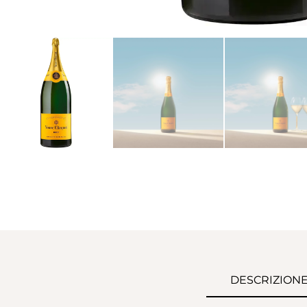
DESCRIZION