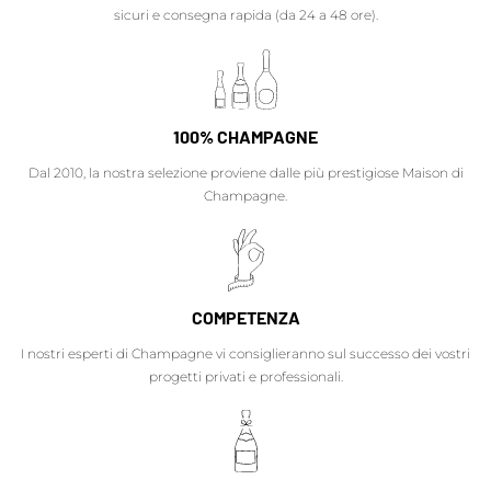
sicuri e consegna rapida (da 24 a 48 ore).
100% CHAMPAGNE
Dal 2010, la nostra selezione proviene dalle più prestigiose Maison di
Champagne.
COMPETENZA
I nostri esperti di Champagne vi consiglieranno sul successo dei vostri
progetti privati e professionali.