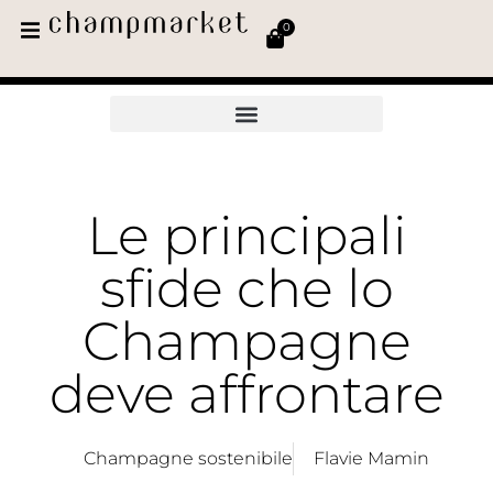
0
Le principali
sfide che lo
Champagne
deve affrontare
Champagne sostenibile
Flavie Mamin