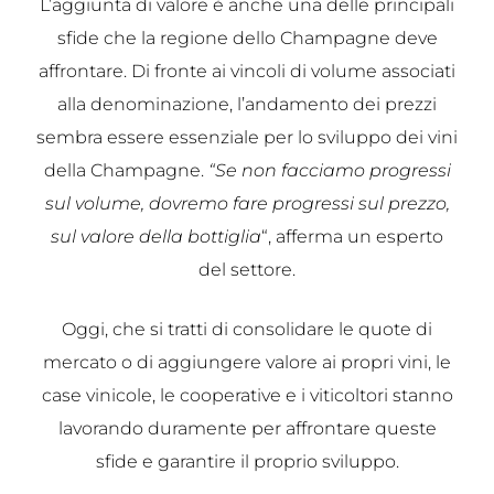
L’aggiunta di valore è anche una delle principali
sfide che la regione dello Champagne deve
affrontare. Di fronte ai vincoli di volume associati
alla denominazione, l’andamento dei prezzi
sembra essere essenziale per lo sviluppo dei vini
della Champagne.
“Se non facciamo progressi
sul volume, dovremo fare progressi sul prezzo,
sul valore della bottiglia
“, afferma un esperto
del settore.
Oggi, che si tratti di consolidare le quote di
mercato o di aggiungere valore ai propri vini, le
case vinicole, le cooperative e i viticoltori stanno
lavorando duramente per affrontare queste
sfide e garantire il proprio sviluppo.