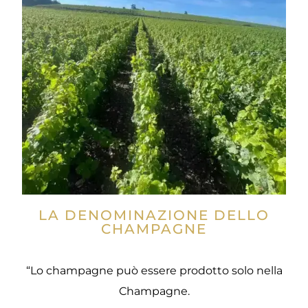
LA DENOMINAZIONE DELLO
CHAMPAGNE
“Lo champagne può essere prodotto solo nella
Champagne.