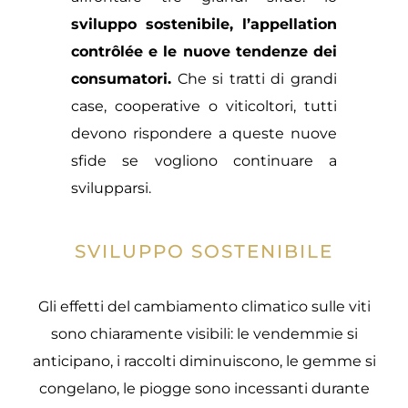
sviluppo sostenibile, l’appellation
contrôlée e le nuove tendenze dei
consumatori.
Che si tratti di grandi
case, cooperative o viticoltori, tutti
devono rispondere a queste nuove
sfide se vogliono continuare a
svilupparsi.
SVILUPPO SOSTENIBILE
Gli effetti del cambiamento climatico sulle viti
sono chiaramente visibili: le vendemmie si
anticipano, i raccolti diminuiscono, le gemme si
congelano, le piogge sono incessanti durante