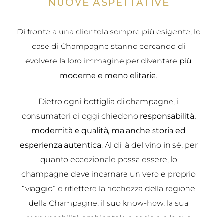
NUOVE ASPETTATIVE
Di fronte a una clientela sempre più esigente, le
case di Champagne stanno cercando di
evolvere la loro immagine per diventare
più
moderne e meno elitarie
.
Dietro ogni bottiglia di champagne, i
consumatori di oggi chiedono
responsabilità,
modernità e qualità, ma anche storia ed
esperienza autentica
. Al di là del vino in sé, per
quanto eccezionale possa essere, lo
champagne deve incarnare un vero e proprio
“viaggio” e riflettere la ricchezza della regione
della Champagne, il suo know-how, la sua