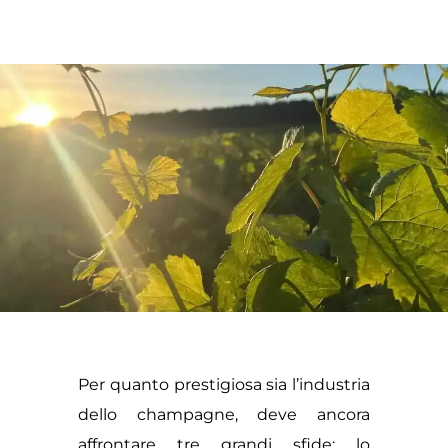
Per quanto prestigiosa sia l’industria
dello champagne, deve ancora
affrontare tre grandi sfide: lo