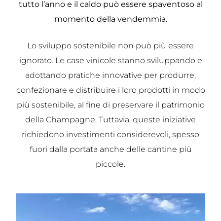
tutto l’anno e il caldo può essere spaventoso al
momento della vendemmia.
Lo sviluppo sostenibile non può più essere
ignorato. Le case vinicole stanno sviluppando e
adottando pratiche innovative per produrre,
confezionare e distribuire i loro prodotti in modo
più sostenibile, al fine di preservare il patrimonio
della Champagne. Tuttavia, queste iniziative
richiedono investimenti considerevoli, spesso
fuori dalla portata anche delle cantine più
piccole.