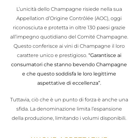
L’unicità dello Champagne risiede nella sua
Appellation d’Origine Contrôlée (AOC), oggi
riconosciuta e protetta in oltre 130 paesi grazie
all’impegno quotidiano del Comité Champagne.
Questo conferisce ai vini di Champagne il loro
carattere unico e prestigioso.
“Garantisce ai
consumatori che stanno bevendo Champagne
e che questo soddisfa le loro legittime
aspettative di eccellenza”.
Tuttavia, ciò che è un punto di forza è anche una
sfida. La denominazione limita l’espansione
della produzione, limitando i volumi disponibili.