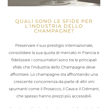
QUALI SONO LE SFIDE PER
L'INDUSTRIA DELLO
CHAMPAGNE?
Preservare il suo prestigio internazionale,
consolidare la sua quota di mercato in Francia e
fidelizzare i consumatori sono tra le principali
sfide che l’industria dello Champagne deve
affrontare. Lo champagne sta affrontando una
crescente concorrenza da parte di altri vini
spumanti come il Prosecco, il Cava e il Crémant,
che spesso hanno prezzi più accessibili.