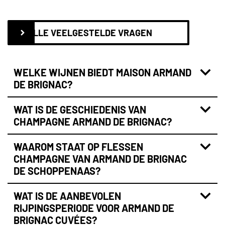
ALLE VEELGESTELDE VRAGEN
WELKE WIJNEN BIEDT MAISON ARMAND
DE BRIGNAC?
WAT IS DE GESCHIEDENIS VAN
CHAMPAGNE ARMAND DE BRIGNAC?
WAAROM STAAT OP FLESSEN
CHAMPAGNE VAN ARMAND DE BRIGNAC
DE SCHOPPENAAS?
WAT IS DE AANBEVOLEN
RIJPINGSPERIODE VOOR ARMAND DE
BRIGNAC CUVÉES?