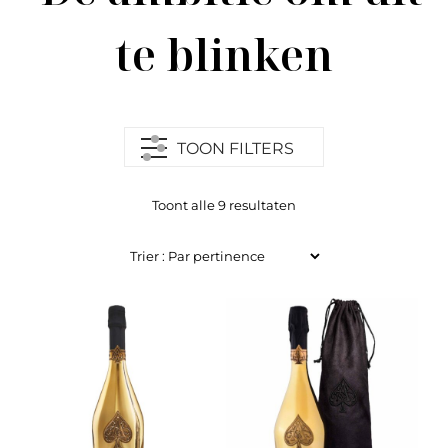
te blinken
TOON FILTERS
Toont alle 9 resultaten