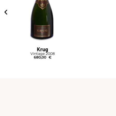
Krug
Vintage 2008
680,00
€