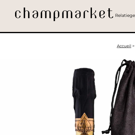
Relatieg
Accueil