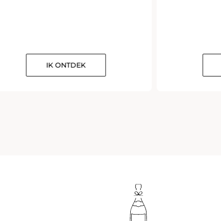
IK ONTDEK