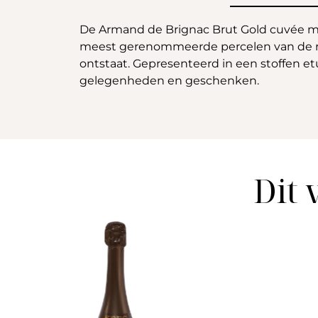
De Armand de Brignac Brut Gold cuvée me
meest gerenommeerde percelen van de reg
ontstaat. Gepresenteerd in een stoffen et
gelegenheden en geschenken.
Dit 