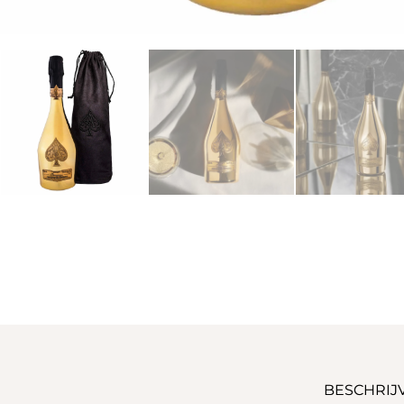
BESCHRIJ