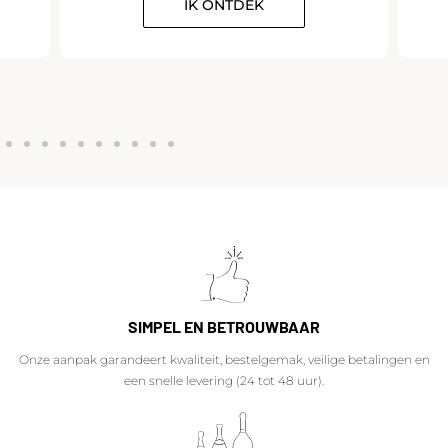
IK ONTDEK
SIMPEL EN BETROUWBAAR
Onze aanpak garandeert kwaliteit, bestelgemak, veilige betalingen en
een snelle levering (24 tot 48 uur).