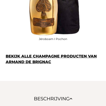
Jéroboam I Pochon
BEKIJK ALLE CHAMPAGNE PRODUCTEN VAN
ARMAND DE BRIGNAC
BESCHRIJVING