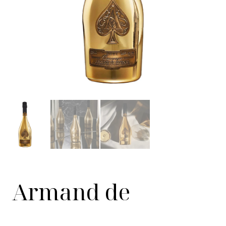
Armand de