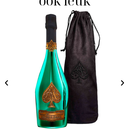
ook leuk