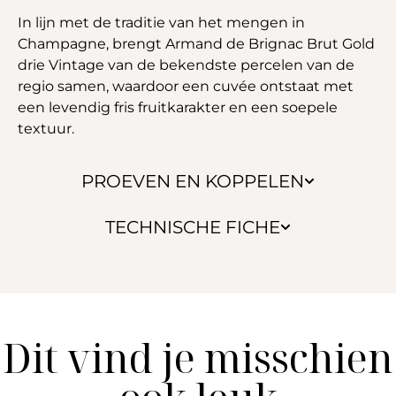
In lijn met de traditie van het mengen in
Champagne, brengt Armand de Brignac Brut Gold
drie Vintage van de bekendste percelen van de
regio samen, waardoor een cuvée ontstaat met
een levendig fris fruitkarakter en een soepele
textuur.
PROEVEN EN KOPPELEN
TECHNISCHE FICHE
Dit vind je misschien