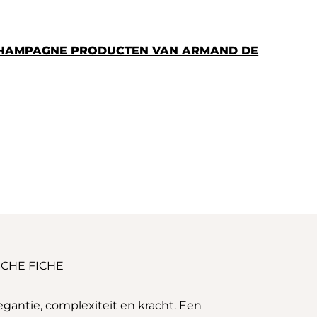
CHAMPAGNE PRODUCTEN VAN ARMAND DE
CHE FICHE
gantie, complexiteit en kracht. Een