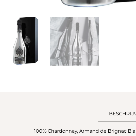
BESCHRIJ
100% Chardonnay, Armand de Brignac Blanc