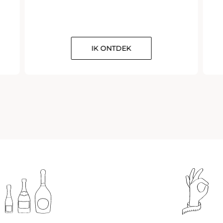
IK ONTDEK