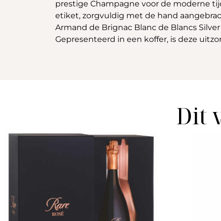
prestige Champagne voor de moderne tijd,
etiket, zorgvuldig met de hand aangebra
Armand de Brignac Blanc de Blancs Silver
Gepresenteerd in een koffer, is deze uit
Dit 