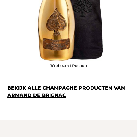
Jéroboam I Pochon
BEKIJK ALLE CHAMPAGNE PRODUCTEN VAN
ARMAND DE BRIGNAC