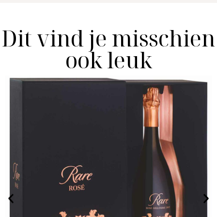
Dit vind je misschien
ook leuk