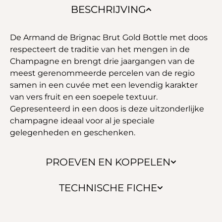
BESCHRIJVING
De Armand de Brignac Brut Gold Bottle met doos
respecteert de traditie van het mengen in de
Champagne en brengt drie jaargangen van de
meest gerenommeerde percelen van de regio
samen in een cuvée met een levendig karakter
van vers fruit en een soepele textuur.
Gepresenteerd in een doos is deze uitzonderlijke
champagne ideaal voor al je speciale
gelegenheden en geschenken.
PROEVEN EN KOPPELEN
TECHNISCHE FICHE