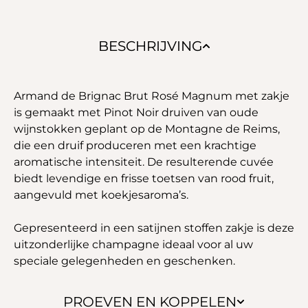
BESCHRIJVING
Armand de Brignac Brut Rosé Magnum met zakje
is gemaakt met Pinot Noir druiven van oude
wijnstokken geplant op de Montagne de Reims,
die een druif produceren met een krachtige
aromatische intensiteit. De resulterende cuvée
biedt levendige en frisse toetsen van rood fruit,
aangevuld met koekjesaroma’s.
Gepresenteerd in een satijnen stoffen zakje is deze
uitzonderlijke champagne ideaal voor al uw
speciale gelegenheden en geschenken.
PROEVEN EN KOPPELEN