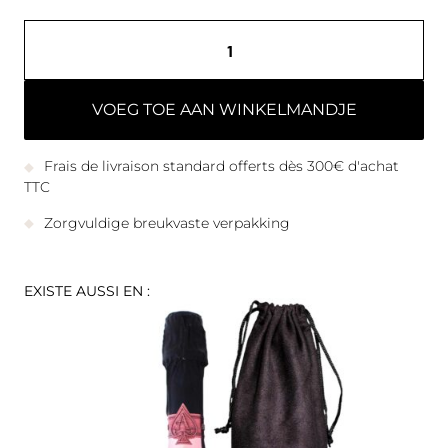
VOEG TOE AAN WINKELMANDJE
Frais de livraison standard offerts dès 300€ d'achat
TTC
Zorgvuldige breukvaste verpakking
EXISTE AUSSI EN :