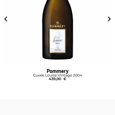
Pommery
Cuvée Louise Vintage 2004
439,00
€