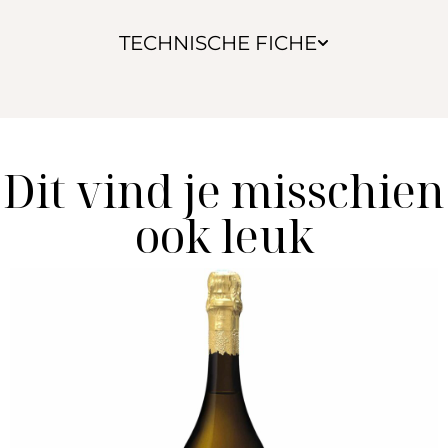
TECHNISCHE FICHE
Dit vind je misschien
ook leuk