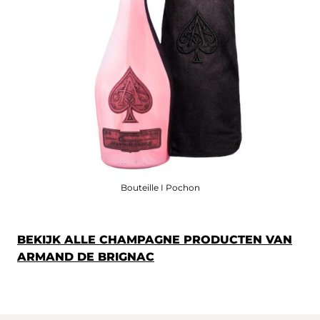
Bouteille I Pochon
BEKIJK ALLE CHAMPAGNE PRODUCTEN VAN
ARMAND DE BRIGNAC