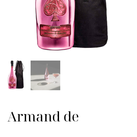
Armand de