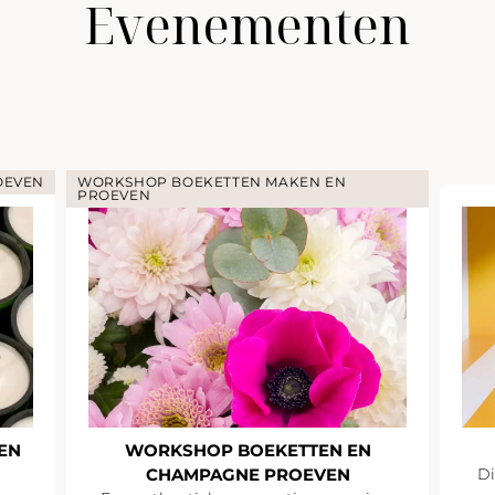
Evenementen
OEVEN
WORKSHOP BOEKETTEN MAKEN EN
PROEVEN
EN
WORKSHOP BOEKETTEN EN
CHAMPAGNE PROEVEN
Di