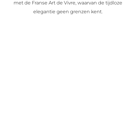
met de Franse Art de Vivre, waarvan de tijdloze
elegantie geen grenzen kent.
Overeenkomsten