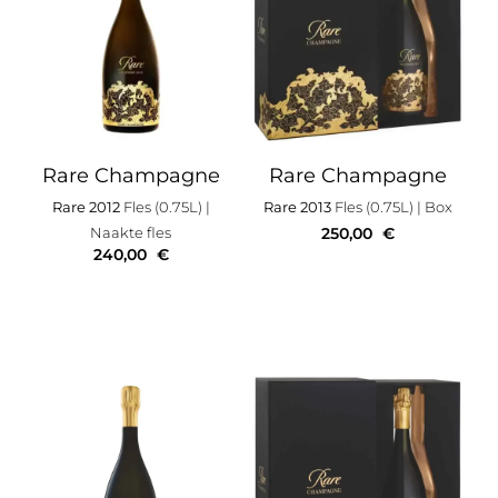
Rare Champagne
Rare Champagne
Rare 2012
Fles (0.75L)
|
Rare 2013
Fles (0.75L)
| Box
Naakte fles
250,00
€
240,00
€