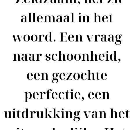
allemaal in het
woord. Een vraag
naar schoonheid,
een gezochte
perfectie, een
uitdrukking van het