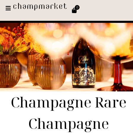
0
Champagne Rare
Champagne