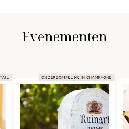
Evenementen
TAIL
ONDERDOMPELING IN CHAMPAGNE