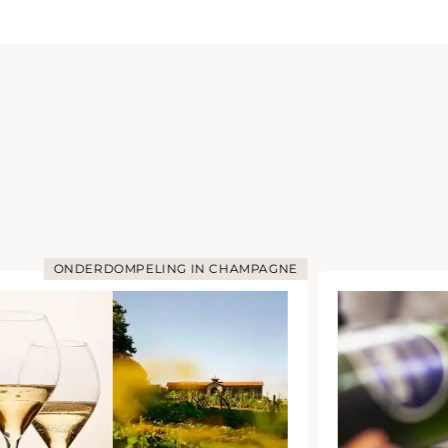
ONDERDOMPELING IN CHAMPAGNE