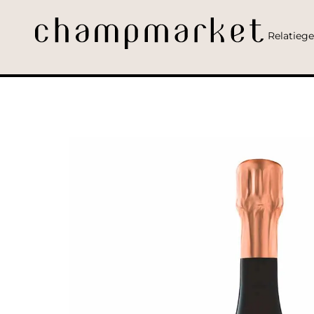
Relatieg