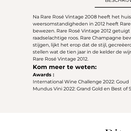
BESCHRIJ
Na Rare Rosé Vintage 2008 heeft het huis
weersomstandigheden in 2012 heeft Rare 
bewezen. Rare Rosé Vintage 2012 getuigt
raadselachtige roos. Rare Champagne bewi
stijgen, lijkt het erop dat de stijl, gecr
stellen wat de tien jaar in de kelder de wi
Rare Rosé Vintage 2012.
Kom meer te weten:
Awards :
International Wine Challenge 2022: Goud
Mundus Vini 2022: Grand Gold en Best o