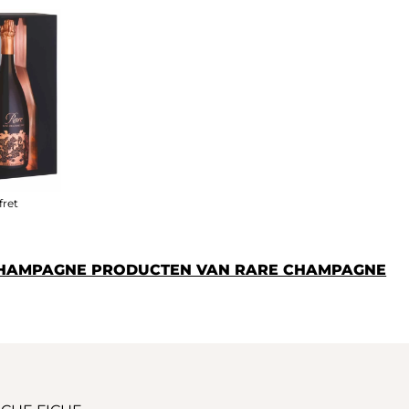
fret
 CHAMPAGNE PRODUCTEN VAN RARE CHAMPAGNE