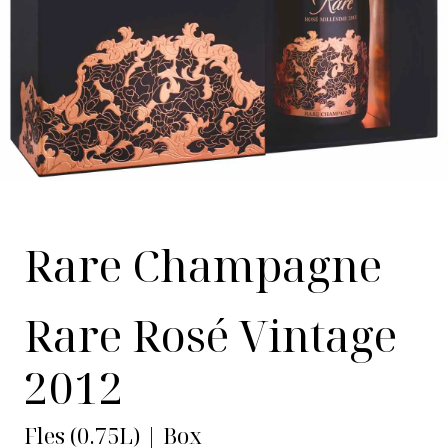
Rare Champagne
Rare Rosé Vintage
2012
Fles (0.75L) | Box