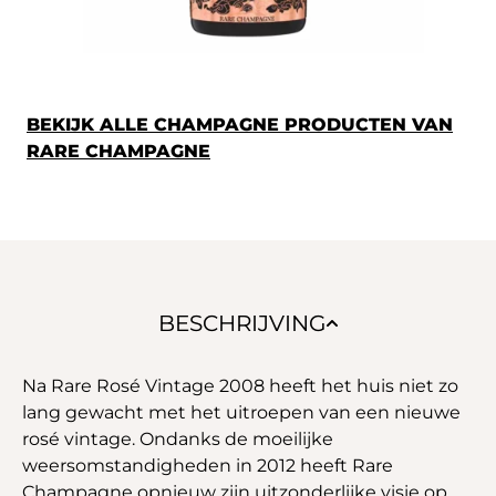
BEKIJK ALLE CHAMPAGNE PRODUCTEN VAN
RARE CHAMPAGNE
BESCHRIJVING
Na Rare Rosé Vintage 2008 heeft het huis niet zo
lang gewacht met het uitroepen van een nieuwe
rosé vintage. Ondanks de moeilijke
weersomstandigheden in 2012 heeft Rare
Champagne opnieuw zijn uitzonderlijke visie op