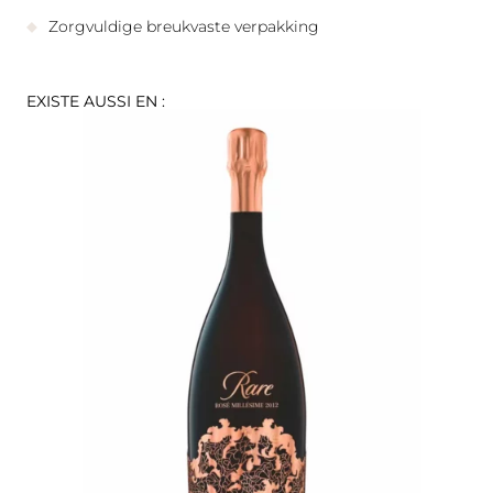
Zorgvuldige breukvaste verpakking
EXISTE AUSSI EN :