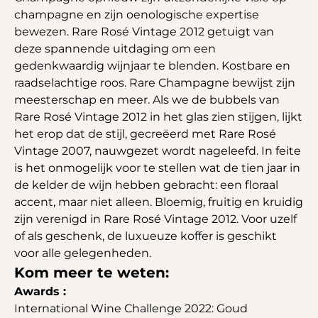
champagne en zijn oenologische expertise
bewezen. Rare Rosé Vintage 2012 getuigt van
deze spannende uitdaging om een
gedenkwaardig wijnjaar te blenden. Kostbare en
raadselachtige roos. Rare Champagne bewijst zijn
meesterschap en meer. Als we de bubbels van
Rare Rosé Vintage 2012 in het glas zien stijgen, lijkt
het erop dat de stijl, gecreëerd met Rare Rosé
Vintage 2007, nauwgezet wordt nageleefd. In feite
is het onmogelijk voor te stellen wat de tien jaar in
de kelder de wijn hebben gebracht: een floraal
accent, maar niet alleen. Bloemig, fruitig en kruidig
zijn verenigd in Rare Rosé Vintage 2012. Voor uzelf
of als geschenk, de luxueuze koffer is geschikt
voor alle gelegenheden.
Kom meer te weten:
Awards :
International Wine Challenge 2022: Goud