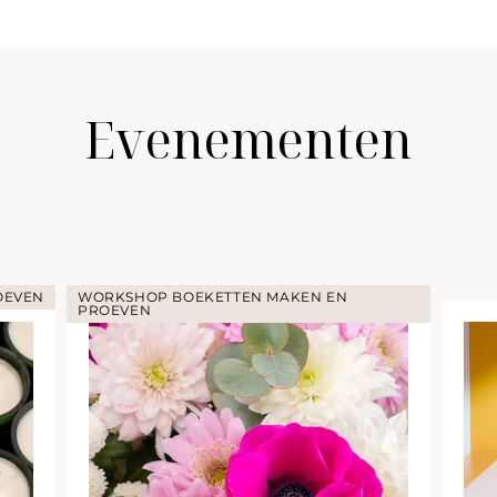
Evenementen
OEVEN
WORKSHOP BOEKETTEN MAKEN EN
PROEVEN