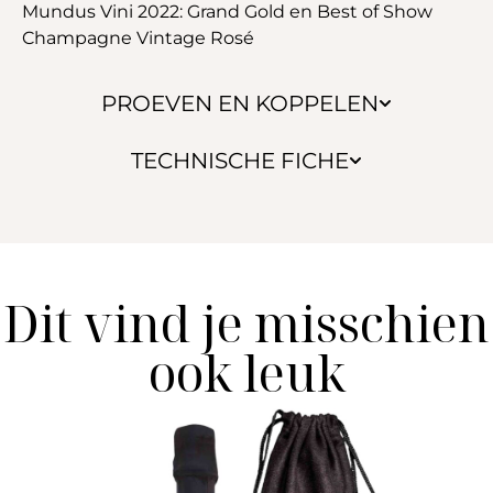
Mundus Vini 2022: Grand Gold en Best of Show
Champagne Vintage Rosé
PROEVEN EN KOPPELEN
TECHNISCHE FICHE
Dit vind je misschien
ook leuk