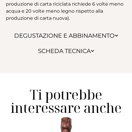
produzione di carta riciclata richiede 6 volte meno
acqua e 20 volte meno legno rispetto alla
produzione di carta nuova).
DEGUSTAZIONE E ABBINAMENTO
SCHEDA TECNICA
Ti potrebbe
interessare anche