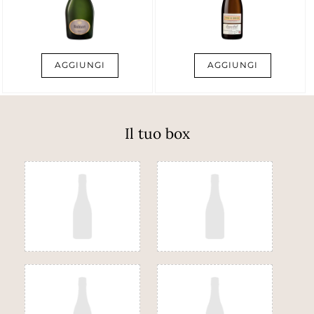
AGGIUNGI
AGGIUNGI
Il tuo box