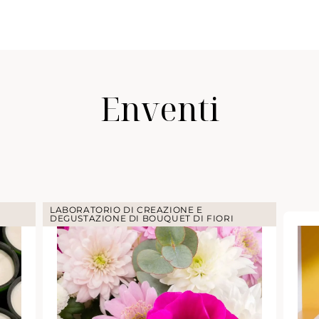
Enventi
LABORATORIO DI CREAZIONE E
DEGUSTAZIONE DI BOUQUET DI FIORI