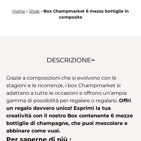
Home
»
Shop
»
Box Champmarket 6 mezza bottiglia in
composito
DESCRIZIONE
Grazie a composizioni che si evolvono con le
stagioni e le ricorrenze, i box Champmarket si
adattano a tutte le occasioni e offrono un’ampia
gamma di possibilità per regalare o regalarsi.
Offri
un regalo davvero unico! Esprimi la tua
creatività con il nostro Box contenente 6 mezze
bottiglie di champagne, che puoi mescolare e
abbinare come vuoi.
Per saperne di più :