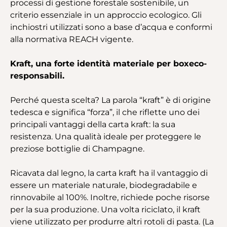
processi di gestione forestale sostenibile, un
criterio essenziale in un approccio ecologico. Gli
inchiostri utilizzati sono a base d’acqua e conformi
alla normativa REACH vigente.
Kraft, una forte identità materiale per boxeco-
responsabili.
Perché questa scelta? La parola “kraft” è di origine
tedesca e significa “forza”, il che riflette uno dei
principali vantaggi della carta kraft: la sua
resistenza. Una qualità ideale per proteggere le
preziose bottiglie di Champagne.
Ricavata dal legno, la carta kraft ha il vantaggio di
essere un materiale naturale, biodegradabile e
rinnovabile al 100%. Inoltre, richiede poche risorse
per la sua produzione. Una volta riciclato, il kraft
viene utilizzato per produrre altri rotoli di pasta. (La