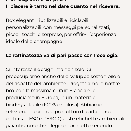
Il piacere è tanto nel dare quanto nel ricevere.
Box eleganti, riutilizzabili e riciclabili,
personalizzabili, con messaggi personalizzati,
piccoli tocchi e sorprese, per offrirvi l’esperienza
ideale dello champagne.
La raffinatezza va di pari passo con l’ecologia.
Ci interessa il design, ma non solo! Ci
preoccupiamo anche dello sviluppo sostenibile e
del rispetto dell’ambiente. Progettiamo le nostre
box con la massima cura in Francia e le
produciamo in Europa, in un materiale
biodegradabile (100% cellulosa). Abbiamo
selezionato con cura produttori di carta europei
certificati FSC e PFSC. Queste etichette ambientali
garantiscono che il legno è prodotto secondo