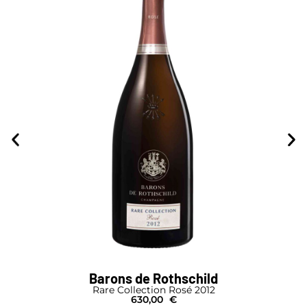
Barons de Rothschild
Rare Collection Rosé 2012
630,00
€