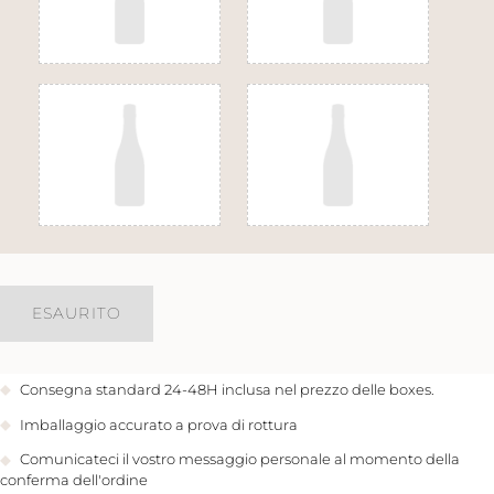
ESAURITO
Consegna standard 24-48H inclusa nel prezzo delle boxes.
Imballaggio accurato a prova di rottura
Comunicateci il vostro messaggio personale al momento della
conferma dell'ordine