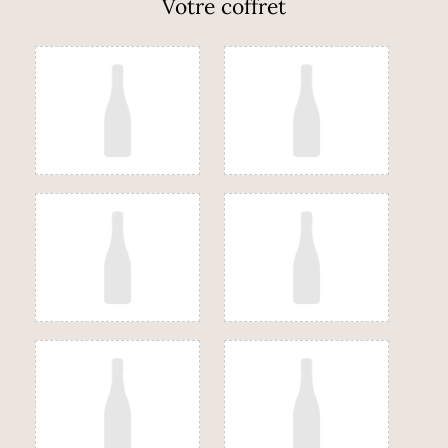
Votre coffret