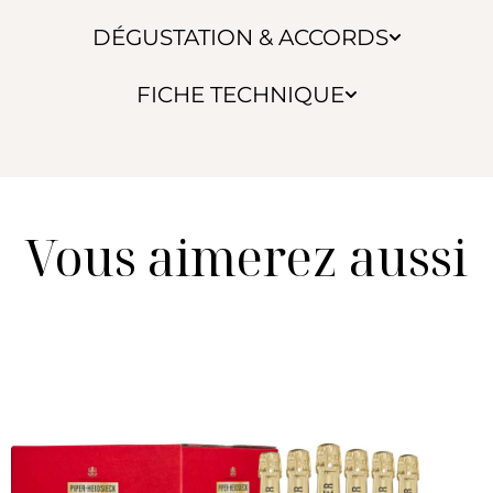
DÉGUSTATION & ACCORDS
FICHE TECHNIQUE
Vous aimerez aussi