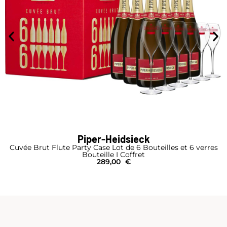
Piper-Heidsieck
Cuvée Brut Flute Party Case Lot de 6 Bouteilles et 6 verres
Bouteille I Coffret
289,00
€