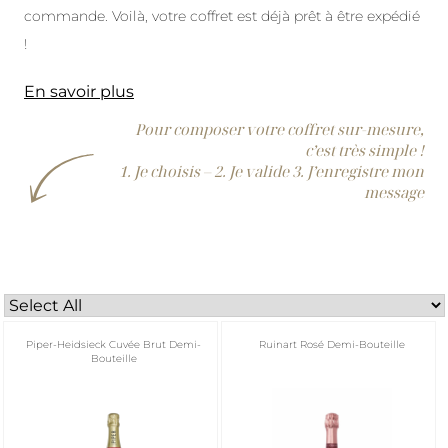
commande. Voilà, votre coffret est déjà prêt à être expédié
!
En savoir plus
Pour composer votre coffret sur-mesure,
c’est très simple !
1. Je choisis – 2. Je valide 3. J’enregistre mon
message
Piper-Heidsieck Cuvée Brut Demi-
Ruinart Rosé Demi-Bouteille
Bouteille