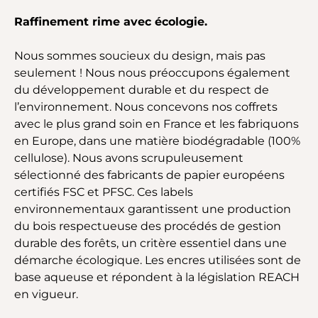
Raffinement rime avec écologie.
Nous sommes soucieux du design, mais pas
seulement ! Nous nous préoccupons également
du développement durable et du respect de
l’environnement. Nous concevons nos coffrets
avec le plus grand soin en France et les fabriquons
en Europe, dans une matière biodégradable (100%
cellulose). Nous avons scrupuleusement
sélectionné des fabricants de papier européens
certifiés FSC et PFSC. Ces labels
environnementaux garantissent une production
du bois respectueuse des procédés de gestion
durable des forêts, un critère essentiel dans une
démarche écologique. Les encres utilisées sont de
base aqueuse et répondent à la législation REACH
en vigueur.