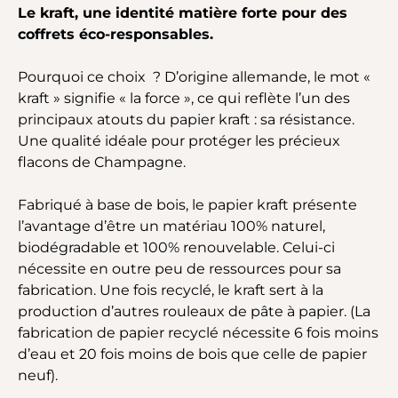
Le kraft, une identité matière forte pour des
coffrets éco-responsables.
Pourquoi ce choix ? D’origine allemande, le mot «
kraft » signifie « la force », ce qui reflète l’un des
principaux atouts du papier kraft : sa résistance.
Une qualité idéale pour protéger les précieux
flacons de Champagne.
Fabriqué à base de bois, le papier kraft présente
l’avantage d’être un matériau 100% naturel,
biodégradable et 100% renouvelable. Celui-ci
nécessite en outre peu de ressources pour sa
fabrication. Une fois recyclé, le kraft sert à la
production d’autres rouleaux de pâte à papier. (La
fabrication de papier recyclé nécessite 6 fois moins
d’eau et 20 fois moins de bois que celle de papier
neuf).