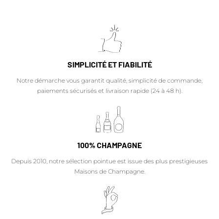
SIMPLICITÉ ET FIABILITÉ
Notre démarche vous garantit qualité, simplicité de commande,
paiements sécurisés et livraison rapide (24 à 48 h).
100% CHAMPAGNE
Depuis 2010, notre sélection pointue est issue des plus prestigieuses
Maisons de Champagne.