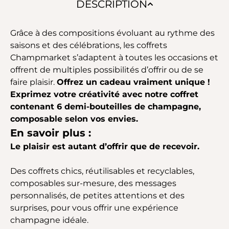
DESCRIPTION
Grâce à des compositions évoluant au rythme des
saisons et des célébrations, les coffrets
Champmarket s’adaptent à toutes les occasions et
offrent de multiples possibilités d’offrir ou de se
faire plaisir.
Offrez un cadeau vraiment unique !
Exprimez votre créativité avec notre coffret
contenant 6 demi-bouteilles de champagne,
composable selon vos envies.
En savoir plus :
Le plaisir est autant d’offrir que de recevoir.
Des coffrets chics, réutilisables et recyclables,
composables sur-mesure, des messages
personnalisés, de petites attentions et des
surprises, pour vous offrir une expérience
champagne idéale.