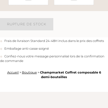
RUPTURE DE STOCK
Frais de livraison Standard 24-48H inclus dans le prix des coffrets
Emballage anti-casse soigné
Confiez-nous votre message personnalisé lors de la confirmation
de commande
Accueil
>
Boutique
>
Champmarket Coffret composable 6
demi-bouteilles