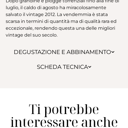
Dopo grandine e piogge torrenziali fino alla fine di
luglio, il caldo di agosto ha miracolosamente
salvato il vintage 2012. La vendemmia è stata
scarsa in termini di quantità ma di qualità rara ed
eccezionale, rendendo questa una delle migliori
vintage del suo secolo.
DEGUSTAZIONE E ABBINAMENTO
SCHEDA TECNICA
Ti potrebbe
interessare anche