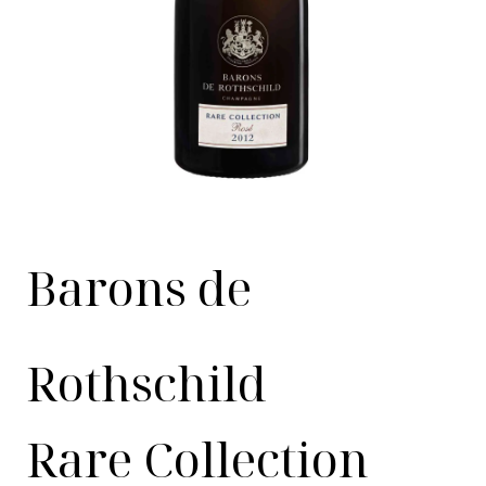
Barons de
Rothschild
Rare Collection