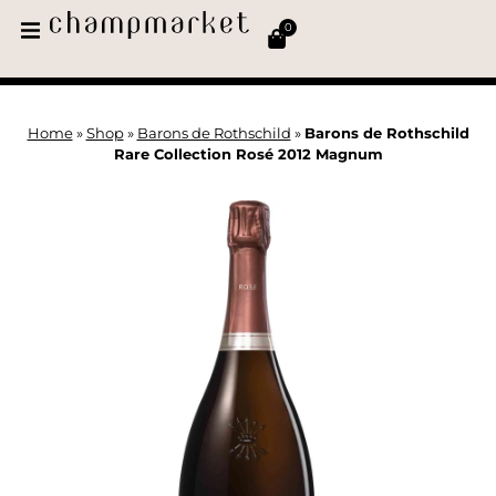
0
Home
»
Shop
»
Barons de Rothschild
»
Barons de Rothschild
Rare Collection Rosé 2012 Magnum