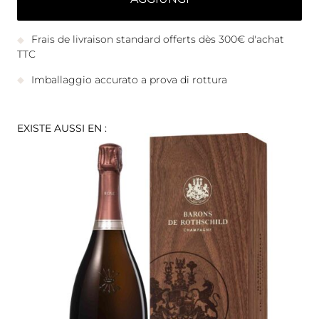
Frais de livraison standard offerts dès 300€ d'achat
TTC
Imballaggio accurato a prova di rottura
EXISTE AUSSI EN :