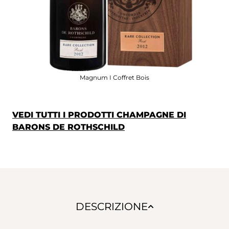
Magnum I Coffret Bois
VEDI TUTTI I PRODOTTI CHAMPAGNE DI
BARONS DE ROTHSCHILD
DESCRIZIONE