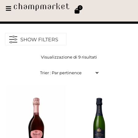
0
SHOW FILTERS
Visualizzazione di 9 risultati