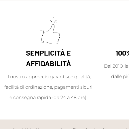
SEMPLICITÀ E
100
AFFIDABILITÀ
Dal 2010, l
dalle pi
Il nostro approccio garantisce qualità,
facilità di ordinazione, pagamenti sicuri
e consegna rapida (da 24 a 48 ore).