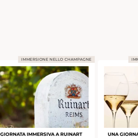
PAGNE
IMMERSIONE NELLO CHAMPAGNE
T
UNA GIORNATA IMMERSIVA PRESSO