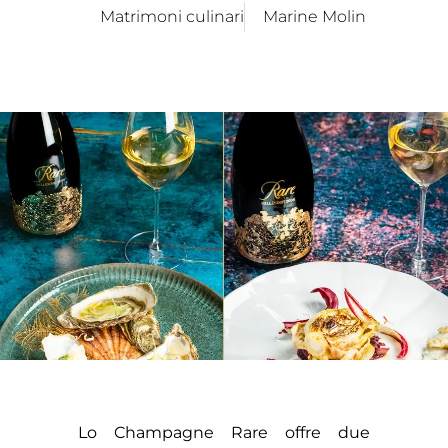
Matrimoni culinari
Marine Molin
Lo Champagne Rare offre due