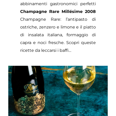
abbinamenti gastronomici perfetti
Champagne Rare Millésime 2008
Champagne Rare: l’antipasto di
ostriche, zenzero e limone e il piatto
di insalata italiana, formaggio di
capra e noci fresche. Scopri queste
ricette da leccarsi i baffi…