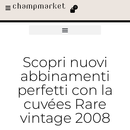
0
Scopri nuovi
abbinamenti
perfetti con la
cuvées Rare
vintage 2008