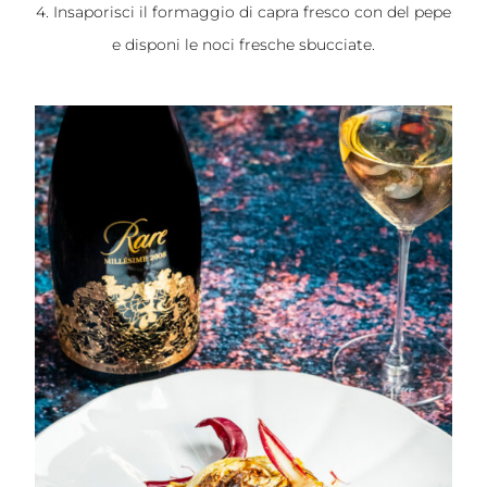
4. Insaporisci il formaggio di capra fresco con del pepe
e disponi le noci fresche sbucciate.