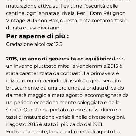
maturazione attiva sui lieviti, nell’oscurità delle
cantine, ogni annata si rivela. Per il Dom Pérignon
Vintage 2015 con Box, questa lenta metamorfosi è
durata quasi dieci anni.
Per saperne di più :
Gradazione alcolica: 12,5.
2015, un anno di generosità ed equilibrio:
dopo
un inverno piuttosto mite, la vendemmia 2015 è
stata caratterizzata da contrasti. La primavera è
iniziata con un periodo di assoluto gelo, seguito
bruscamente da una prolungata ondata di caldo
da metà maggio a metà agosto, accompagnata da
un periodo eccezionalmente soleggiato e dalla
siccità. Questo ha portato a uno stress idrico e a
tassi di maturazione variabili nelle diverse regioni.
L’agosto 2015 è stato il più caldo dal 1961.
Fortunatamente, la seconda metà di agosto ha