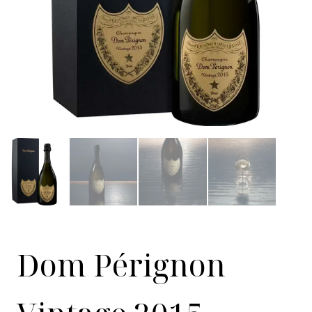
Dom Pérignon