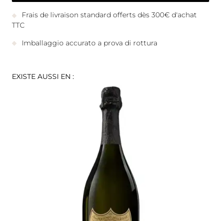
Frais de livraison standard offerts dès 300€ d'achat
TTC
Imballaggio accurato a prova di rottura
EXISTE AUSSI EN :