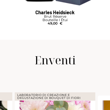
Charles Heidsieck
Brut Réserve
Bouteille I Étui
49,00
€
Enventi
LABORATORIO DI CREAZIONE E
DEGUSTAZIONE DI BOUQUET DI FIORI