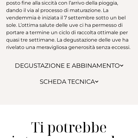
posto fine alla siccità con l’arrivo della pioggia,
dando il via al processo di maturazione. La
vendemmia è iniziata il 7 settembre sotto un bel
sole. L’ottima salute delle uve ci ha permesso di
portare a termine un ciclo di raccolta ottimale per
quasi tre settimane. La degustazione delle uve ha
rivelato una meravigliosa generosità senza eccessi.
DEGUSTAZIONE E ABBINAMENTO
SCHEDA TECNICA
Ti potrebbe