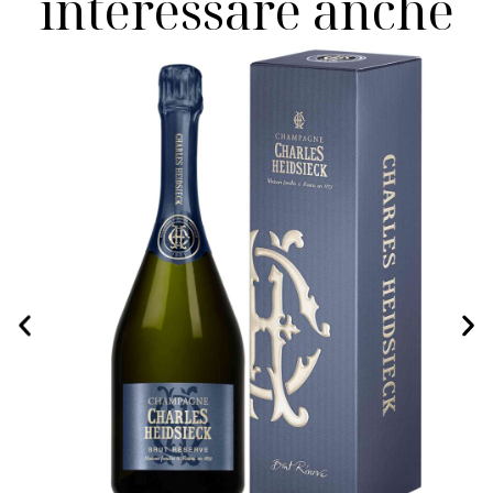
interessare anche