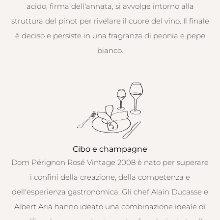
acido, firma dell'annata, si avvolge intorno alla
struttura del pinot per rivelare il cuore del vino. Il finale
è deciso e persiste in una fragranza di peonia e pepe
bianco.
Cibo e champagne
Dom Pérignon Rosé Vintage 2008 è nato per superare
i confini della creazione, della competenza e
dell'esperienza gastronomica. Gli chef Alain Ducasse e
Albert Arià hanno ideato una combinazione ideale di