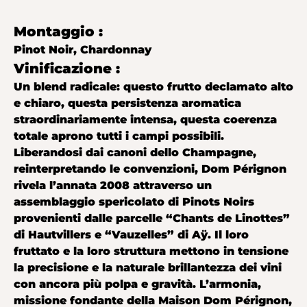
Montaggio :
Pinot Noir, Chardonnay
Vinificazione :
Un blend radicale: questo frutto declamato alto
e chiaro, questa persistenza aromatica
straordinariamente intensa, questa coerenza
totale aprono tutti i campi possibili.
Liberandosi dai canoni dello Champagne,
reinterpretando le convenzioni, Dom Pérignon
rivela l’annata 2008 attraverso un
assemblaggio spericolato di Pinots Noirs
provenienti dalle parcelle “Chants de Linottes”
di Hautvillers e “Vauzelles” di Aÿ. Il loro
fruttato e la loro struttura mettono in tensione
la precisione e la naturale brillantezza dei vini
con ancora più polpa e gravità. L’armonia,
missione fondante della Maison Dom Pérignon,