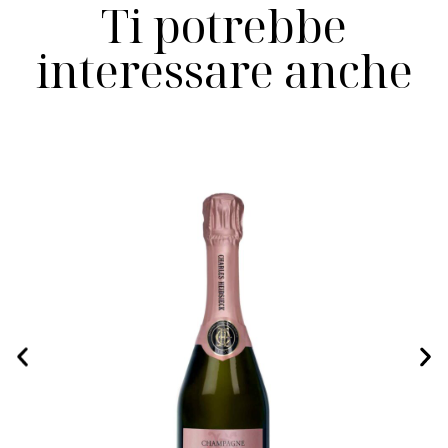
Ti potrebbe
interessare anche