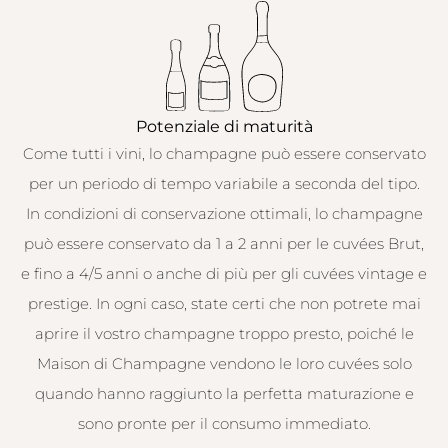
Potenziale di maturità
Come tutti i vini, lo champagne può essere conservato
per un periodo di tempo variabile a seconda del tipo.
In condizioni di conservazione ottimali, lo champagne
può essere conservato da 1 a 2 anni per le cuvées Brut,
e fino a 4/5 anni o anche di più per gli cuvées vintage e
prestige. In ogni caso, state certi che non potrete mai
aprire il vostro champagne troppo presto, poiché le
Maison di Champagne vendono le loro cuvées solo
quando hanno raggiunto la perfetta maturazione e
sono pronte per il consumo immediato.