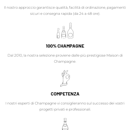
Il nostro approccio garantisce qualità, facilità di ordinazione, pagamenti
sicuri e consegna rapida (da 24 a 48 ore).
100% CHAMPAGNE
Dal 2010, la nostra selezione proviene dalle più prestigiose Maison di
Champagne.
COMPETENZA
I nostri esperti di Champagne vi consiglieranno sul successo dei vostri
progetti privati e professionali.