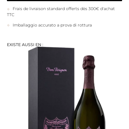
Frais de livraison standard offerts dès 300€ d'achat
TTC
Imballaggio accurato a prova di rottura
EXISTE AUSSI EN :