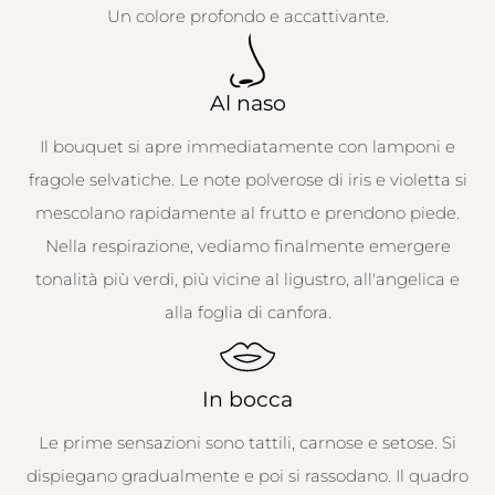
Un colore profondo e accattivante.
Al naso
Il bouquet si apre immediatamente con lamponi e
fragole selvatiche. Le note polverose di iris e violetta si
mescolano rapidamente al frutto e prendono piede.
Nella respirazione, vediamo finalmente emergere
tonalità più verdi, più vicine al ligustro, all'angelica e
alla foglia di canfora.
In bocca
Le prime sensazioni sono tattili, carnose e setose. Si
dispiegano gradualmente e poi si rassodano. Il quadro