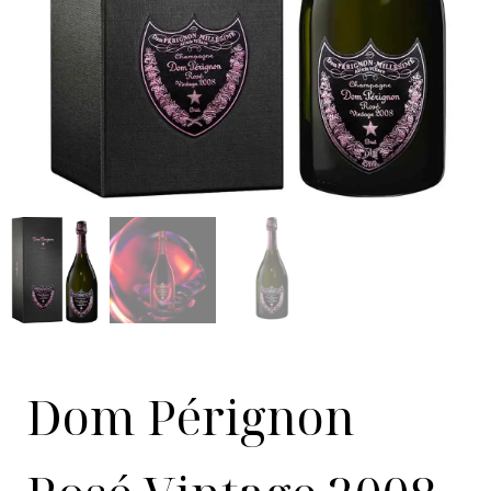
Dom Pérignon