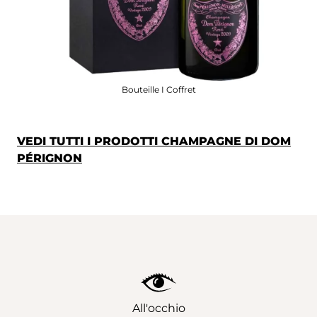
Bouteille I Coffret
VEDI TUTTI I PRODOTTI CHAMPAGNE DI DOM
PÉRIGNON
All'occhio