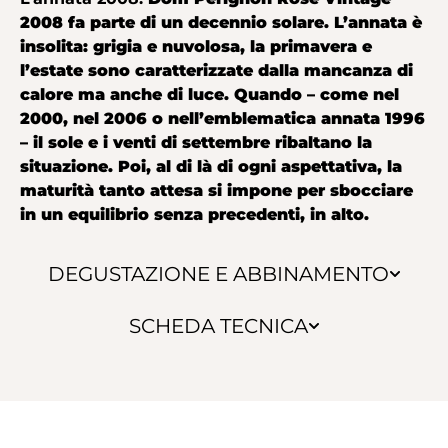
2008 fa parte di un decennio solare. L’annata è
insolita: grigia e nuvolosa, la primavera e
l’estate sono caratterizzate dalla mancanza di
calore ma anche di luce. Quando – come nel
2000, nel 2006 o nell’emblematica annata 1996
– il sole e i venti di settembre ribaltano la
situazione. Poi, al di là di ogni aspettativa, la
maturità tanto attesa si impone per sbocciare
in un equilibrio senza precedenti, in alto.
DEGUSTAZIONE E ABBINAMENTO
SCHEDA TECNICA