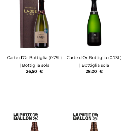
Carte d'Or
Bottiglia (0.75L)
Carte d'Or
Bottiglia (0.75L)
| Bottiglia sola
| Bottiglia sola
26,50
€
28,00
€