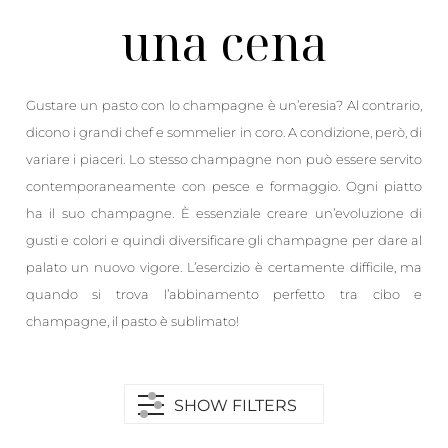
una cena
Gustare un pasto con lo champagne è un’eresia? Al contrario,
dicono i grandi chef e sommelier in coro. A condizione, però, di
variare i piaceri. Lo stesso champagne non può essere servito
contemporaneamente con pesce e formaggio. Ogni piatto
ha il suo champagne. È essenziale creare un’evoluzione di
gusti e colori e quindi diversificare gli champagne per dare al
palato un nuovo vigore. L’esercizio è certamente difficile, ma
quando si trova l’abbinamento perfetto tra cibo e
champagne, il pasto è sublimato!
SHOW FILTERS