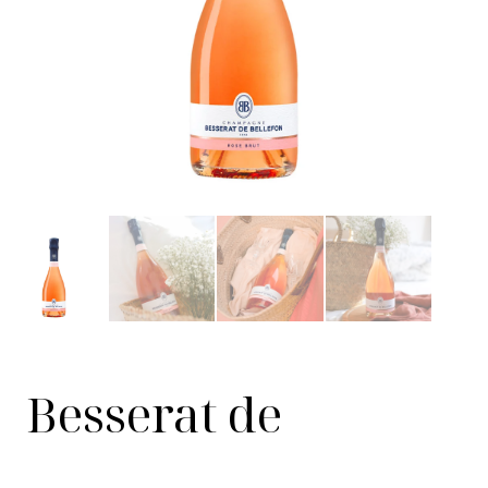
Besserat de