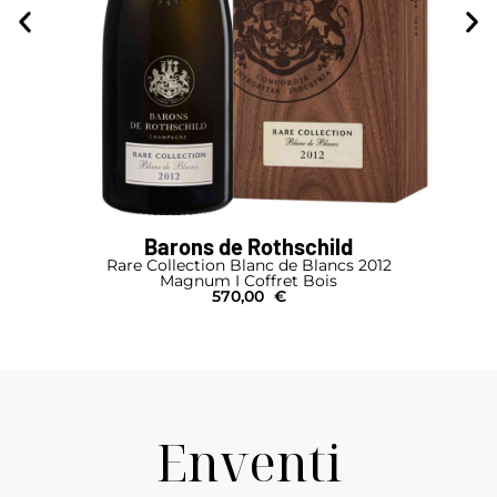
Barons de Rothschild
Rare Collection Blanc de Blancs 2012
Magnum I Coffret Bois
570,00
€
Enventi