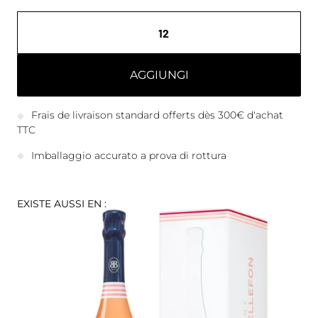
AGGIUNGI
Frais de livraison standard offerts dès 300€ d'achat
TTC
Imballaggio accurato a prova di rottura
EXISTE AUSSI EN :