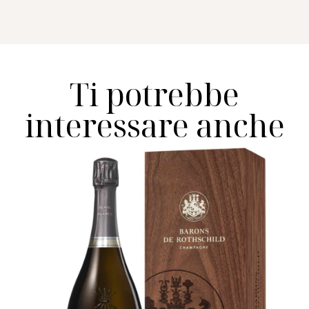
Ti potrebbe
interessare anche