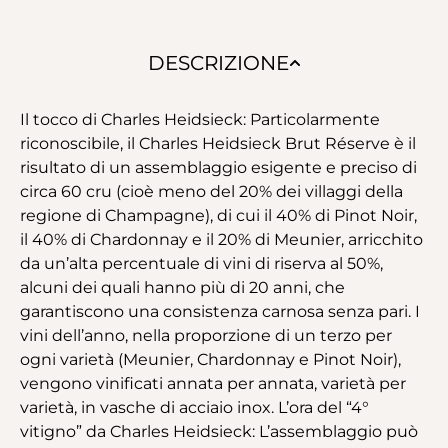
DESCRIZIONE
Il tocco di Charles Heidsieck: Particolarmente
riconoscibile, il Charles Heidsieck Brut Réserve è il
risultato di un assemblaggio esigente e preciso di
circa 60 cru (cioè meno del 20% dei villaggi della
regione di Champagne), di cui il 40% di Pinot Noir,
il 40% di Chardonnay e il 20% di Meunier, arricchito
da un’alta percentuale di vini di riserva al 50%,
alcuni dei quali hanno più di 20 anni, che
garantiscono una consistenza carnosa senza pari. I
vini dell’anno, nella proporzione di un terzo per
ogni varietà (Meunier, Chardonnay e Pinot Noir),
vengono vinificati annata per annata, varietà per
varietà, in vasche di acciaio inox. L’ora del “4°
vitigno” da Charles Heidsieck: L’assemblaggio può