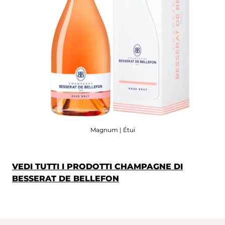
Magnum | Étui
VEDI TUTTI I PRODOTTI CHAMPAGNE DI
BESSERAT DE BELLEFON