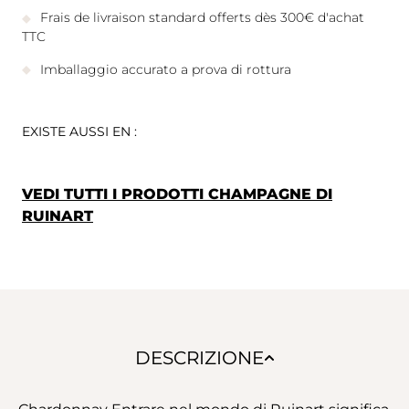
Frais de livraison standard offerts dès 300€ d'achat
TTC
Imballaggio accurato a prova di rottura
EXISTE AUSSI EN :
VEDI TUTTI I PRODOTTI CHAMPAGNE DI
RUINART
DESCRIZIONE