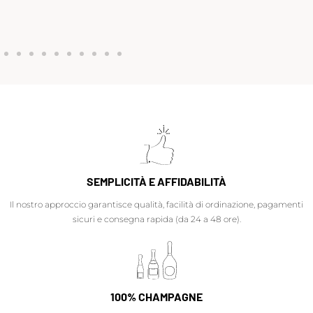
SEMPLICITÀ E AFFIDABILITÀ
Il nostro approccio garantisce qualità, facilità di ordinazione, pagamenti
sicuri e consegna rapida (da 24 a 48 ore).
100% CHAMPAGNE