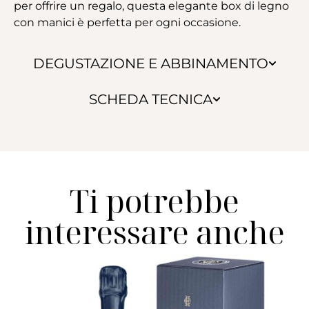
per offrire un regalo, questa elegante box di legno
con manici è perfetta per ogni occasione.
DEGUSTAZIONE E ABBINAMENTO
SCHEDA TECNICA
Ti potrebbe
interessare anche