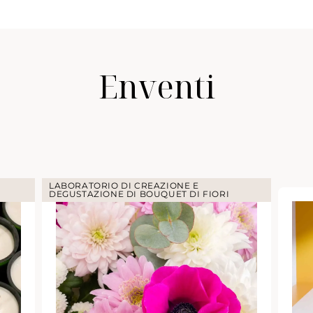
Enventi
LABORATORIO DI CREAZIONE E
DEGUSTAZIONE DI BOUQUET DI FIORI