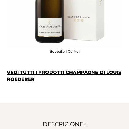
Bouteille I Coffret
VEDI TUTTI I PRODOTTI CHAMPAGNE DI LOUIS
ROEDERER
DESCRIZIONE