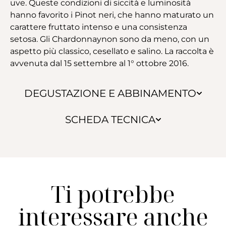
uve. Queste condizioni di siccità e luminosità
hanno favorito i Pinot neri, che hanno maturato un
carattere fruttato intenso e una consistenza
setosa. Gli Chardonnaynon sono da meno, con un
aspetto più classico, cesellato e salino. La raccolta è
avvenuta dal 15 settembre al 1° ottobre 2016.
DEGUSTAZIONE E ABBINAMENTO
SCHEDA TECNICA
Ti potrebbe
interessare anche