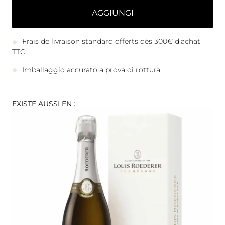
AGGIUNGI
Frais de livraison standard offerts dès 300€ d'achat
TTC
Imballaggio accurato a prova di rottura
EXISTE AUSSI EN :