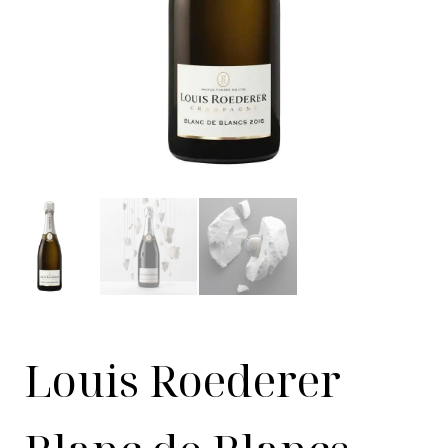
Louis Roederer