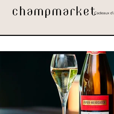
Cadeaux d’a