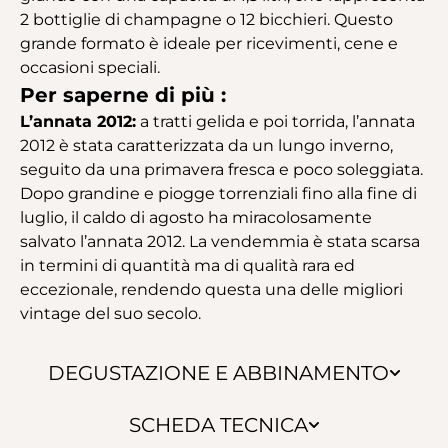
2 bottiglie di champagne o 12 bicchieri. Questo
grande formato è ideale per ricevimenti, cene e
occasioni speciali.
Per saperne di più :
L’annata 2012:
a tratti gelida e poi torrida, l’annata
2012 è stata caratterizzata da un lungo inverno,
seguito da una primavera fresca e poco soleggiata.
Dopo grandine e piogge torrenziali fino alla fine di
luglio, il caldo di agosto ha miracolosamente
salvato l’annata 2012. La vendemmia è stata scarsa
in termini di quantità ma di qualità rara ed
eccezionale, rendendo questa una delle migliori
vintage del suo secolo.
DEGUSTAZIONE E ABBINAMENTO
SCHEDA TECNICA