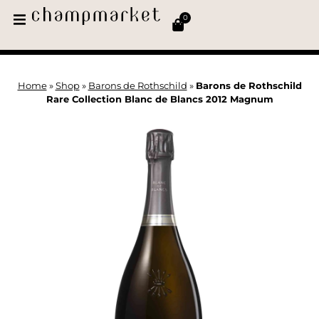
0
Home
»
Shop
»
Barons de Rothschild
»
Barons de Rothschild
Rare Collection Blanc de Blancs 2012 Magnum