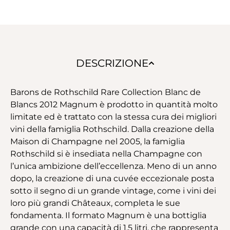
DESCRIZIONE
Barons de Rothschild Rare Collection Blanc de
Blancs 2012 Magnum è prodotto in quantità molto
limitate ed è trattato con la stessa cura dei migliori
vini della famiglia Rothschild. Dalla creazione della
Maison di Champagne nel 2005, la famiglia
Rothschild si è insediata nella Champagne con
l’unica ambizione dell’eccellenza. Meno di un anno
dopo, la creazione di una cuvée eccezionale posta
sotto il segno di un grande vintage, come i vini dei
loro più grandi Châteaux, completa le sue
fondamenta. Il formato Magnum è una bottiglia
grande con una capacità di 1,5 litri, che rappresenta