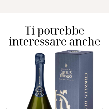
Ti potrebbe
interessare anche