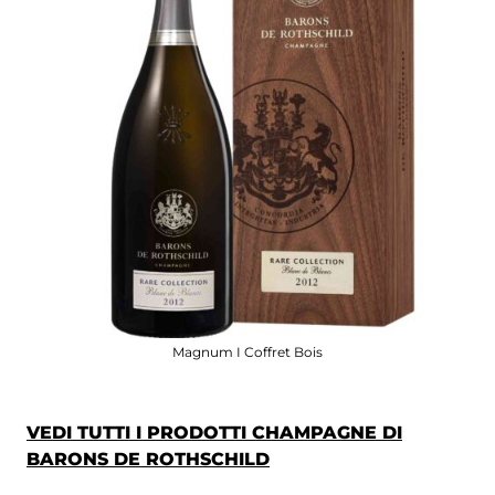
Magnum I Coffret Bois
VEDI TUTTI I PRODOTTI CHAMPAGNE DI
BARONS DE ROTHSCHILD