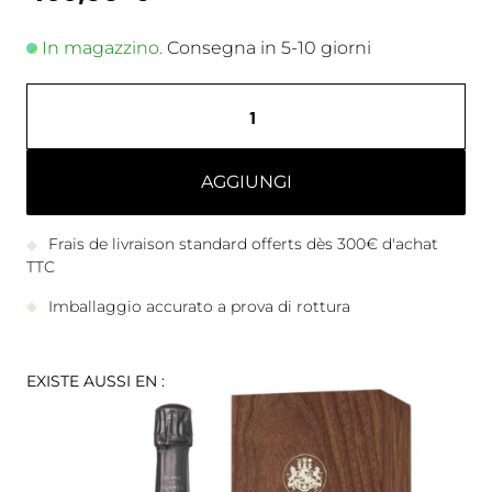
In magazzino.
Consegna in 5-10 giorni
AGGIUNGI
Frais de livraison standard offerts dès 300€ d'achat
TTC
Imballaggio accurato a prova di rottura
EXISTE AUSSI EN :