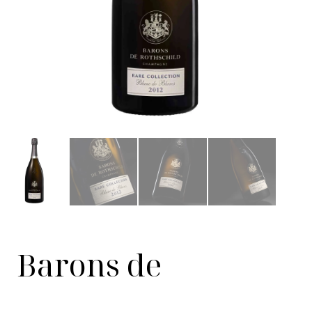
Barons de