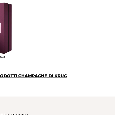
fret
PRODOTTI CHAMPAGNE DI KRUG