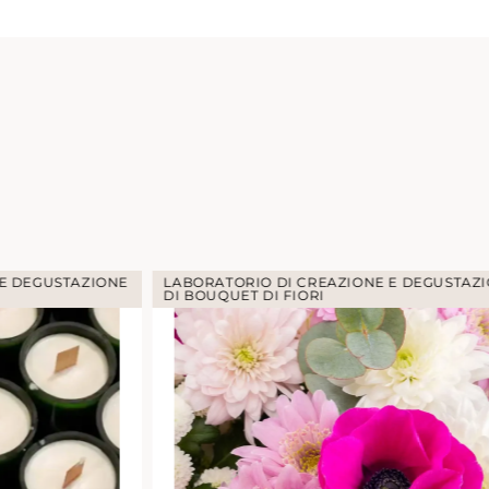
 E DEGUSTAZIONE
LABORATORIO DI CREAZIONE E DEGUSTAZ
DI BOUQUET DI FIORI