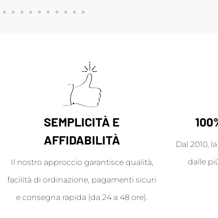
SEMPLICITÀ E
100
AFFIDABILITÀ
Dal 2010, l
dalle pi
Il nostro approccio garantisce qualità,
facilità di ordinazione, pagamenti sicuri
e consegna rapida (da 24 a 48 ore).