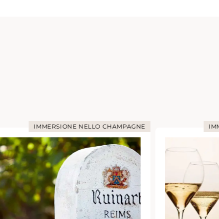
IMMERSIONE NELLO CHAMPAGNE
IM