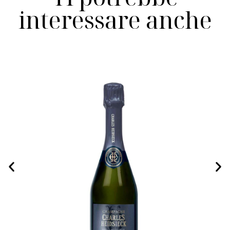
interessare anche