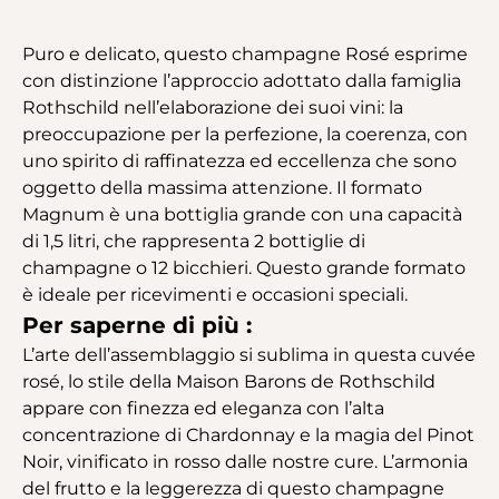
Puro e delicato, questo champagne Rosé esprime
con distinzione l’approccio adottato dalla famiglia
Rothschild nell’elaborazione dei suoi vini: la
preoccupazione per la perfezione, la coerenza, con
uno spirito di raffinatezza ed eccellenza che sono
oggetto della massima attenzione. Il formato
Magnum è una bottiglia grande con una capacità
di 1,5 litri, che rappresenta 2 bottiglie di
champagne o 12 bicchieri. Questo grande formato
è ideale per ricevimenti e occasioni speciali.
Per saperne di più :
L’arte dell’assemblaggio si sublima in questa cuvée
rosé, lo stile della Maison Barons de Rothschild
appare con finezza ed eleganza con l’alta
concentrazione di Chardonnay e la magia del Pinot
Noir, vinificato in rosso dalle nostre cure. L’armonia
del frutto e la leggerezza di questo champagne