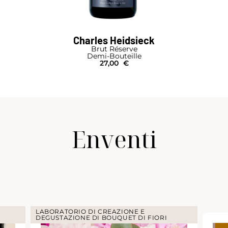
Charles Heidsieck
Brut Réserve
Demi-Bouteille
27,00
€
Enventi
LABORATORIO DI CREAZIONE E
DEGUSTAZIONE DI BOUQUET DI FIORI