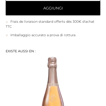
AGGIUNGI
Frais de livraison standard offerts dès 300€ d'achat
TTC
Imballaggio accurato a prova di rottura
EXISTE AUSSI EN :