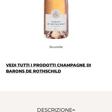
Bouteille
VEDI TUTTI I PRODOTTI CHAMPAGNE DI
BARONS DE ROTHSCHILD
DESCRIZIONE