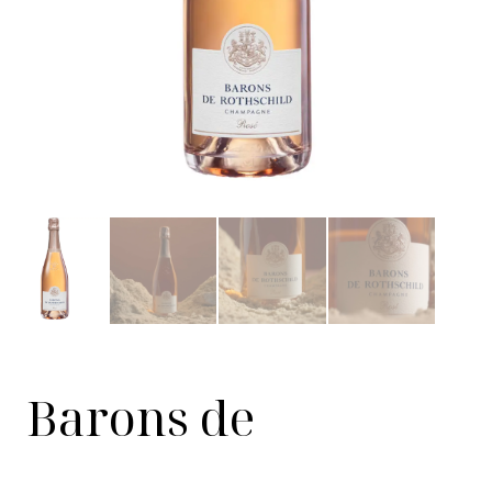
Barons de