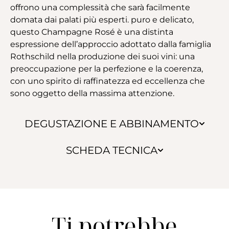
offrono una complessità che sarà facilmente
domata dai palati più esperti. puro e delicato,
questo Champagne Rosé è una distinta
espressione dell’approccio adottato dalla famiglia
Rothschild nella produzione dei suoi vini: una
preoccupazione per la perfezione e la coerenza,
con uno spirito di raffinatezza ed eccellenza che
sono oggetto della massima attenzione.
DEGUSTAZIONE E ABBINAMENTO
SCHEDA TECNICA
Ti potrebbe