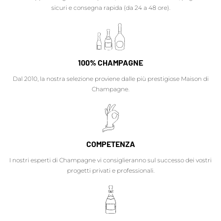
sicuri e consegna rapida (da 24 a 48 ore).
100% CHAMPAGNE
Dal 2010, la nostra selezione proviene dalle più prestigiose Maison di
Champagne.
COMPETENZA
I nostri esperti di Champagne vi consiglieranno sul successo dei vostri
progetti privati e professionali.